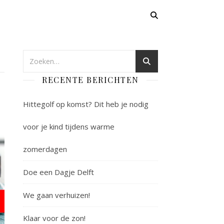
RECENTE BERICHTEN
Hittegolf op komst? Dit heb je nodig
voor je kind tijdens warme
zomerdagen
Doe een Dagje Delft
We gaan verhuizen!
Klaar voor de zon!