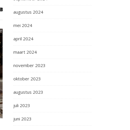
augustus 2024
mei 2024
april 2024
maart 2024
november 2023
oktober 2023
augustus 2023
juli 2023
juni 2023