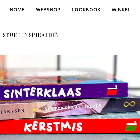
HOME
WEBSHOP
LOOKBOOK
WINKEL
 STUFF INSPIRATION