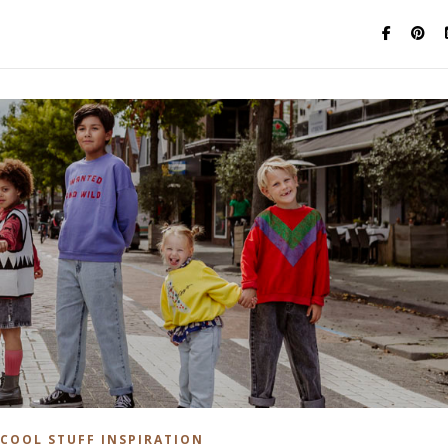
COOL STUFF INSPIRATION