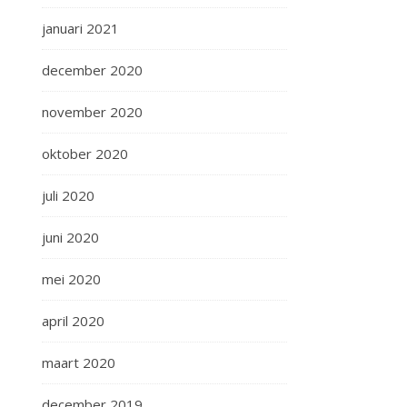
januari 2021
december 2020
november 2020
oktober 2020
juli 2020
juni 2020
mei 2020
april 2020
maart 2020
december 2019