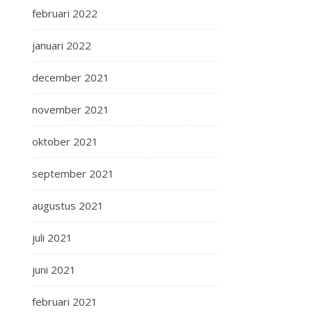
februari 2022
januari 2022
december 2021
november 2021
oktober 2021
september 2021
augustus 2021
juli 2021
juni 2021
februari 2021