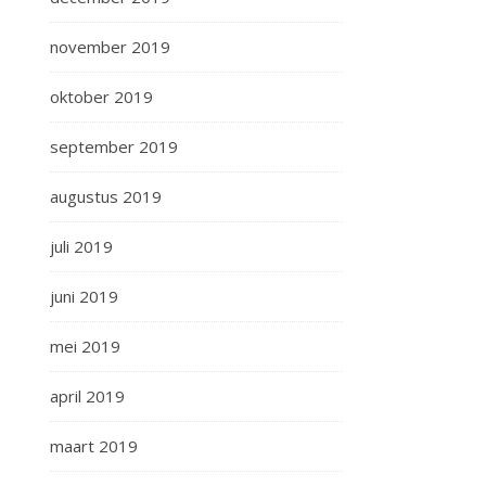
november 2019
oktober 2019
september 2019
augustus 2019
juli 2019
juni 2019
mei 2019
april 2019
maart 2019