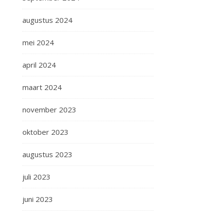
augustus 2024
mei 2024
april 2024
maart 2024
november 2023
oktober 2023
augustus 2023
juli 2023
juni 2023