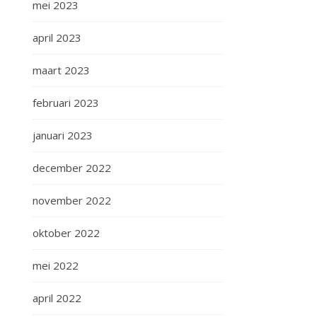
mei 2023
april 2023
maart 2023
februari 2023
januari 2023
december 2022
november 2022
oktober 2022
mei 2022
april 2022