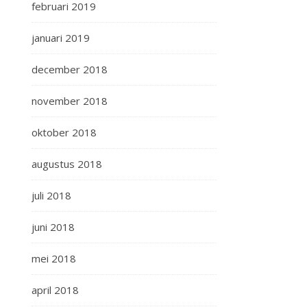
februari 2019
januari 2019
december 2018
november 2018
oktober 2018
augustus 2018
juli 2018
juni 2018
mei 2018
april 2018