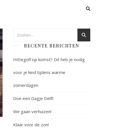
RECENTE BERICHTEN
Hittegolf op komst? Dit heb je nodig
voor je kind tijdens warme
zomerdagen
Doe een Dagje Delft
We gaan verhuizen!
Klaar voor de zon!