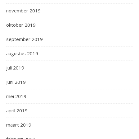
november 2019
oktober 2019
september 2019
augustus 2019
juli 2019
juni 2019
mei 2019
april 2019
maart 2019
februari 2019