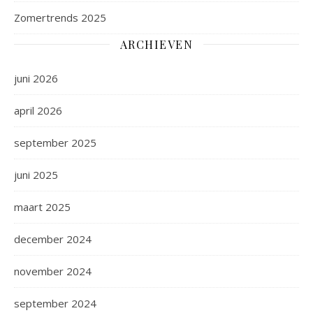
Zomertrends 2025
ARCHIEVEN
juni 2026
april 2026
september 2025
juni 2025
maart 2025
december 2024
november 2024
september 2024