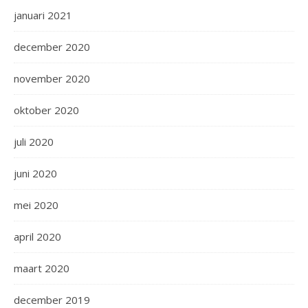
januari 2021
december 2020
november 2020
oktober 2020
juli 2020
juni 2020
mei 2020
april 2020
maart 2020
december 2019