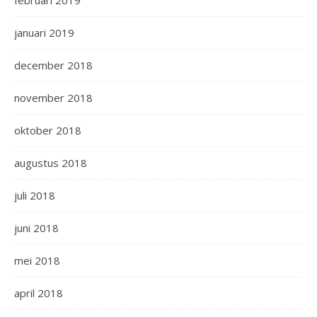
januari 2019
december 2018
november 2018
oktober 2018
augustus 2018
juli 2018
juni 2018
mei 2018
april 2018