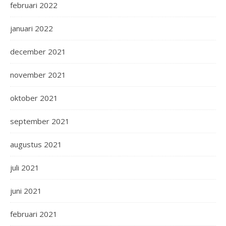
februari 2022
januari 2022
december 2021
november 2021
oktober 2021
september 2021
augustus 2021
juli 2021
juni 2021
februari 2021