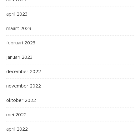
april 2023
maart 2023
februari 2023
januari 2023
december 2022
november 2022
oktober 2022
mei 2022
april 2022