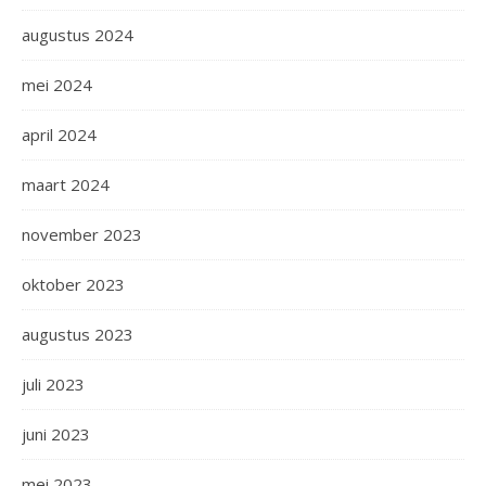
augustus 2024
mei 2024
april 2024
maart 2024
november 2023
oktober 2023
augustus 2023
juli 2023
juni 2023
mei 2023