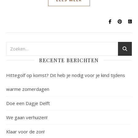
RECENTE BERICHTEN
Hittegolf op komst? Dit heb je nodig voor je kind tijdens
warme zomerdagen
Doe een Dagje Delft
We gaan verhuizen!
Klaar voor de zon!