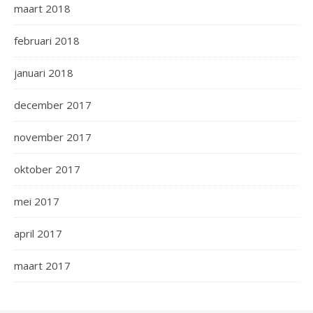
maart 2018
februari 2018
januari 2018
december 2017
november 2017
oktober 2017
mei 2017
april 2017
maart 2017