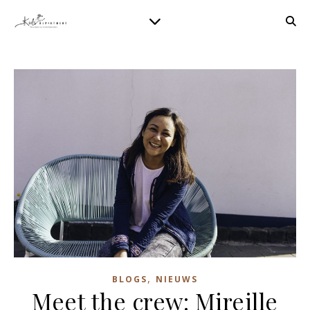
,
BLOGS
NIEUWS
Meet the crew: Mireille