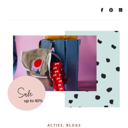
,
ACTIES
BLOGS