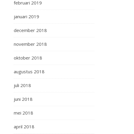
februari 2019
januari 2019
december 2018
november 2018
oktober 2018
augustus 2018
juli 2018
juni 2018
mei 2018
april 2018