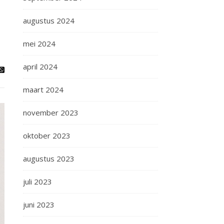
augustus 2024
mei 2024
april 2024
maart 2024
november 2023
oktober 2023
augustus 2023
juli 2023
juni 2023