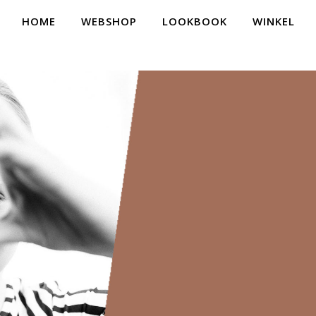
HOME
WEBSHOP
LOOKBOOK
WINKEL