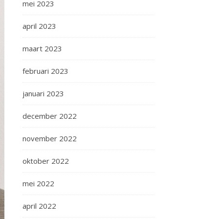
mei 2023
april 2023
maart 2023
februari 2023
januari 2023
december 2022
november 2022
oktober 2022
mei 2022
april 2022