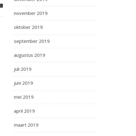
november 2019
oktober 2019
september 2019
augustus 2019
juli 2019
juni 2019
mei 2019
april 2019
maart 2019