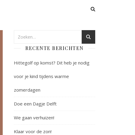
RECENTE BERICHTEN
Hittegolf op komst? Dit heb je nodig
voor je kind tijdens warme
zomerdagen
Doe een Dagje Delft
We gaan verhuizen!
Klaar voor de zon!