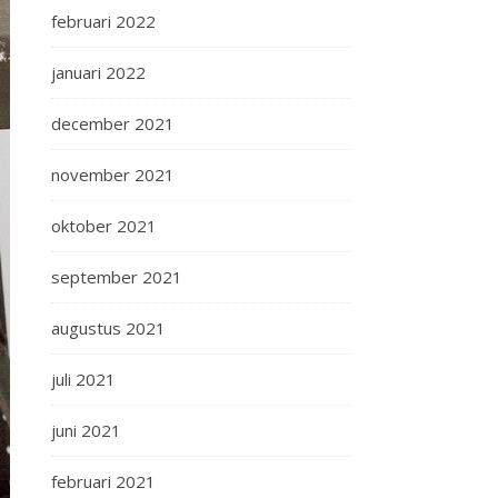
februari 2022
januari 2022
december 2021
november 2021
oktober 2021
september 2021
augustus 2021
juli 2021
juni 2021
februari 2021