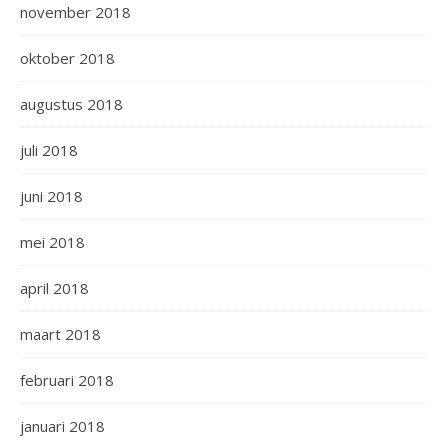
november 2018
oktober 2018
augustus 2018
juli 2018
juni 2018
mei 2018
april 2018
maart 2018
februari 2018
januari 2018