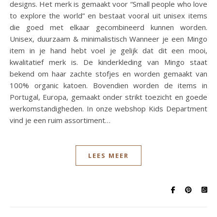
designs. Het merk is gemaakt voor “Small people who love
to explore the world” en bestaat vooral uit unisex items
die goed met elkaar gecombineerd kunnen worden.
Unisex, duurzaam & minimalistisch Wanneer je een Mingo
item in je hand hebt voel je gelijk dat dit een mooi,
kwalitatief merk is. De kinderkleding van Mingo staat
bekend om haar zachte stofjes en worden gemaakt van
100% organic katoen. Bovendien worden de items in
Portugal, Europa, gemaakt onder strikt toezicht en goede
werkomstandigheden. In onze webshop Kids Department
vind je een ruim assortiment…
LEES MEER