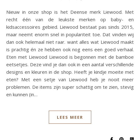
Nieuw in onze shop is het Deense merk Liewood. Met
recht één van de leukste merken op baby- en
kidsaccessoires gebied. Liewood bestaat pas sinds 2015,
maar neemt enorm snel in populariteit toe. Dat vinden wij
dan ook helemaal niet raar. want alles wat Liewood maakt
is prachtig én ze hebben ook nog eens een goed verhaal.
Eten met Liewood Liewood is begonnen met de bamboe
eetsetjes. Deze vind je dan ook in een aantal verschillende
designs en kleuren in de shop. Heeft je kindje moeite met
eten? Met een setje van Liewood heb je nooit meer
problemen. De items zijn super schattig om te zien, stevig
en kunnen (in…
LEES MEER