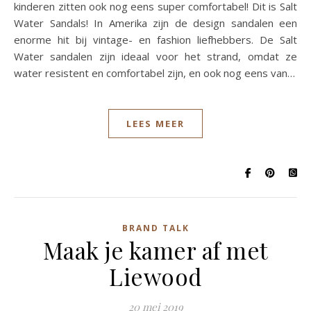
kinderen zitten ook nog eens super comfortabel! Dit is Salt
Water Sandals! In Amerika zijn de design sandalen een
enorme hit bij vintage- en fashion liefhebbers. De Salt
Water sandalen zijn ideaal voor het strand, omdat ze
water resistent en comfortabel zijn, en ook nog eens van…
LEES MEER
BRAND TALK
Maak je kamer af met
Liewood
20 mei 2019