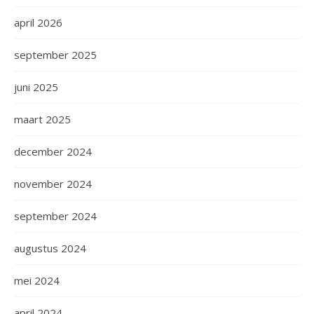
april 2026
september 2025
juni 2025
maart 2025
december 2024
november 2024
september 2024
augustus 2024
mei 2024
april 2024