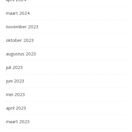
maart 2024
november 2023
oktober 2023
augustus 2023
juli 2023
juni 2023
mei 2023
april 2023
maart 2023