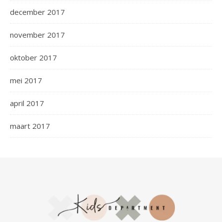
december 2017
november 2017
oktober 2017
mei 2017
april 2017
maart 2017