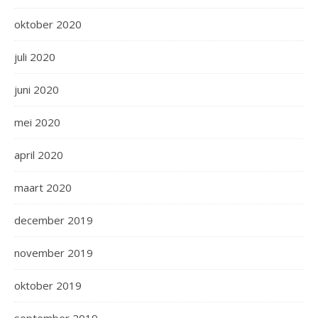
oktober 2020
juli 2020
juni 2020
mei 2020
april 2020
maart 2020
december 2019
november 2019
oktober 2019