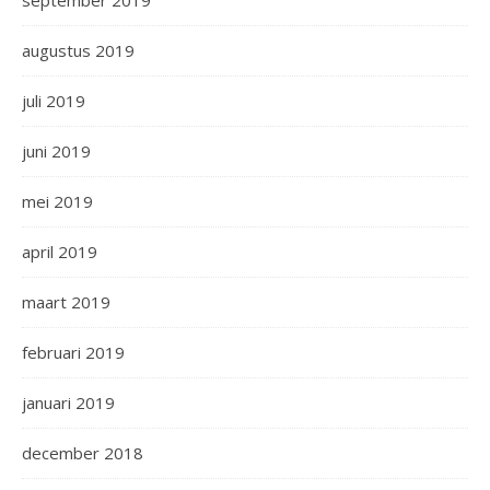
september 2019
augustus 2019
juli 2019
juni 2019
mei 2019
april 2019
maart 2019
februari 2019
januari 2019
december 2018