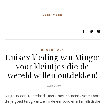
LEES MEER
BRAND TALK
Unisex kleding van Mingo:
voor kleintjes die de
wereld willen ontdekken!
7 mei 2019
Mingo is een Nederlands merk met Scandinavische roots
die je goed terug kan zien in de eenvoud en minimalistische