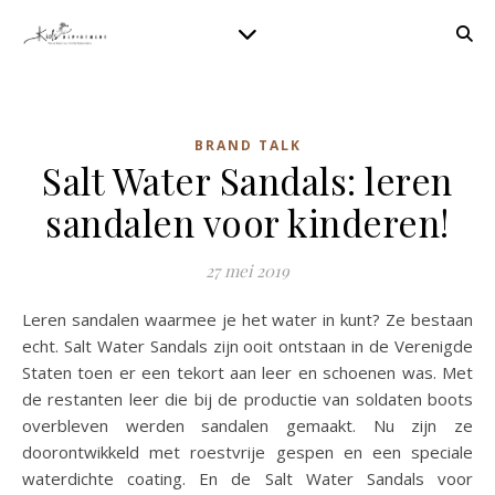
BRAND TALK
Salt Water Sandals: leren
sandalen voor kinderen!
27 mei 2019
Leren sandalen waarmee je het water in kunt? Ze bestaan
echt. Salt Water Sandals zijn ooit ontstaan in de Verenigde
Staten toen er een tekort aan leer en schoenen was. Met
de restanten leer die bij de productie van soldaten boots
overbleven werden sandalen gemaakt. Nu zijn ze
doorontwikkeld met roestvrije gespen en een speciale
waterdichte coating. En de Salt Water Sandals voor