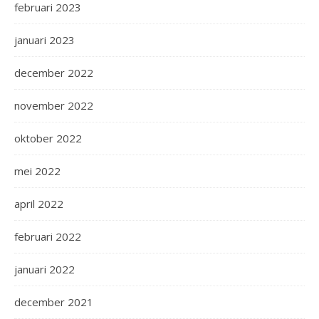
februari 2023
januari 2023
december 2022
november 2022
oktober 2022
mei 2022
april 2022
februari 2022
januari 2022
december 2021