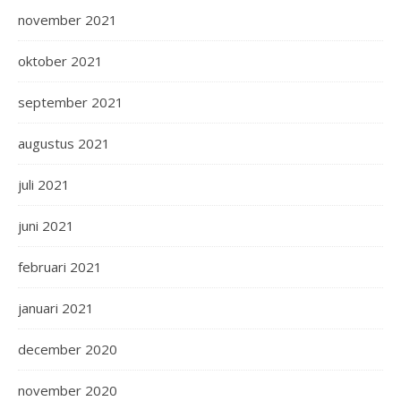
november 2021
oktober 2021
september 2021
augustus 2021
juli 2021
juni 2021
februari 2021
januari 2021
december 2020
november 2020