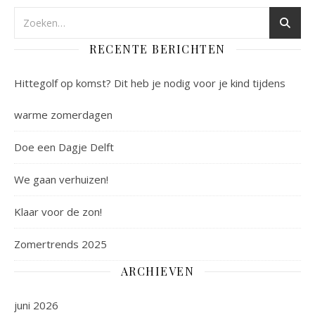
RECENTE BERICHTEN
Hittegolf op komst? Dit heb je nodig voor je kind tijdens
warme zomerdagen
Doe een Dagje Delft
We gaan verhuizen!
Klaar voor de zon!
Zomertrends 2025
ARCHIEVEN
juni 2026