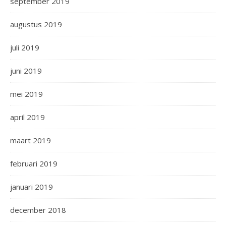
september 2019
augustus 2019
juli 2019
juni 2019
mei 2019
april 2019
maart 2019
februari 2019
januari 2019
december 2018