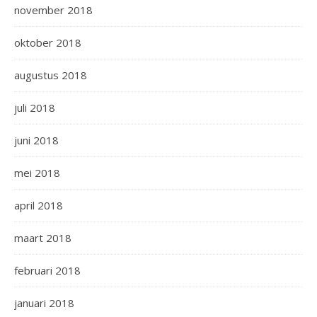
november 2018
oktober 2018
augustus 2018
juli 2018
juni 2018
mei 2018
april 2018
maart 2018
februari 2018
januari 2018