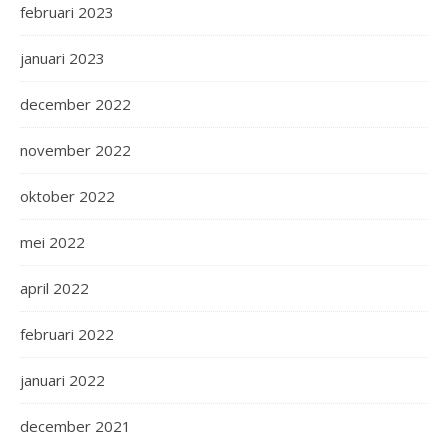
februari 2023
januari 2023
december 2022
november 2022
oktober 2022
mei 2022
april 2022
februari 2022
januari 2022
december 2021