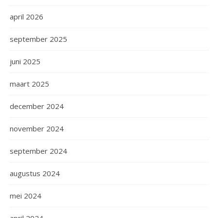
april 2026
september 2025
juni 2025
maart 2025
december 2024
november 2024
september 2024
augustus 2024
mei 2024