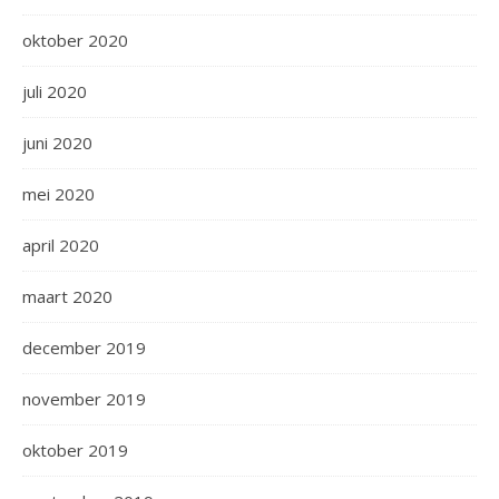
oktober 2020
juli 2020
juni 2020
mei 2020
april 2020
maart 2020
december 2019
november 2019
oktober 2019