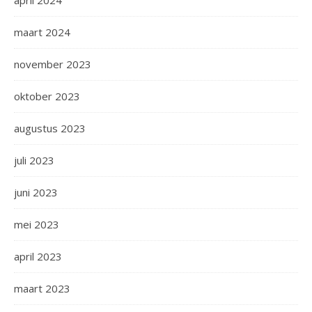
april 2024
maart 2024
november 2023
oktober 2023
augustus 2023
juli 2023
juni 2023
mei 2023
april 2023
maart 2023