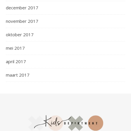
december 2017
november 2017
oktober 2017
mei 2017
april 2017
maart 2017