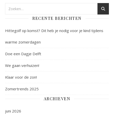
RECENTE BERICHTEN
Hittegolf op komst? Dit heb je nodig voor je kind tijdens
warme zomerdagen
Doe een Dagje Delft
We gaan verhuizen!
Klaar voor de zon!
Zomertrends 2025
ARCHIEVEN
juni 2026