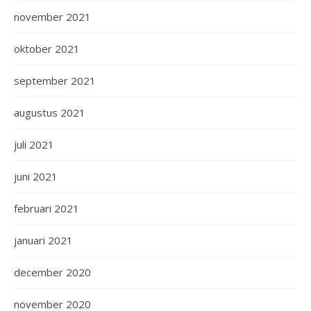
november 2021
oktober 2021
september 2021
augustus 2021
juli 2021
juni 2021
februari 2021
januari 2021
december 2020
november 2020