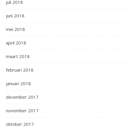
juli 2018
juni 2018
mei 2018
april 2018
maart 2018
februari 2018
januari 2018
december 2017
november 2017
oktober 2017