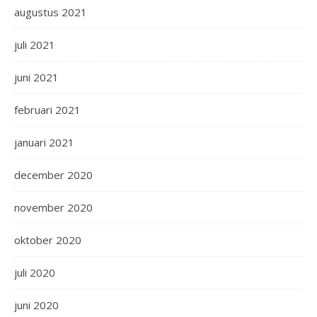
augustus 2021
juli 2021
juni 2021
februari 2021
januari 2021
december 2020
november 2020
oktober 2020
juli 2020
juni 2020