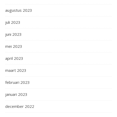
augustus 2023
juli 2023
juni 2023
mei 2023
april 2023
maart 2023
februari 2023
januari 2023
december 2022