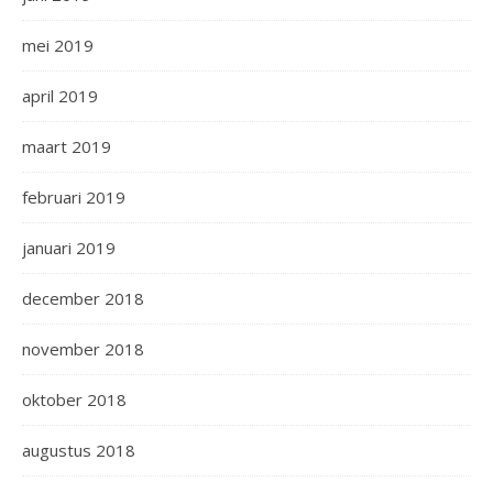
mei 2019
april 2019
maart 2019
februari 2019
januari 2019
december 2018
november 2018
oktober 2018
augustus 2018