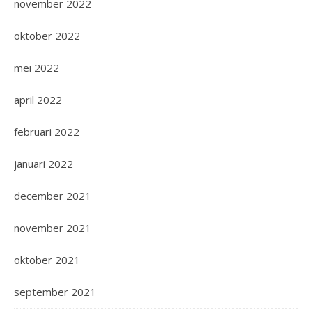
november 2022
oktober 2022
mei 2022
april 2022
februari 2022
januari 2022
december 2021
november 2021
oktober 2021
september 2021