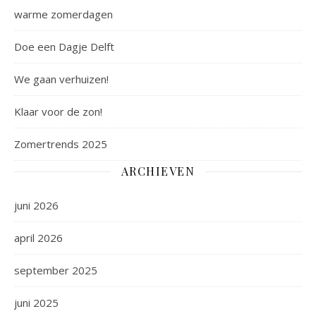
warme zomerdagen
Doe een Dagje Delft
We gaan verhuizen!
Klaar voor de zon!
Zomertrends 2025
ARCHIEVEN
juni 2026
april 2026
september 2025
juni 2025