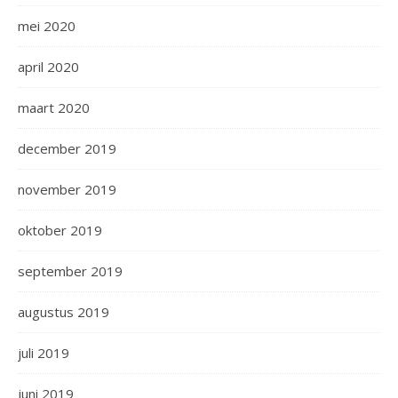
mei 2020
april 2020
maart 2020
december 2019
november 2019
oktober 2019
september 2019
augustus 2019
juli 2019
juni 2019