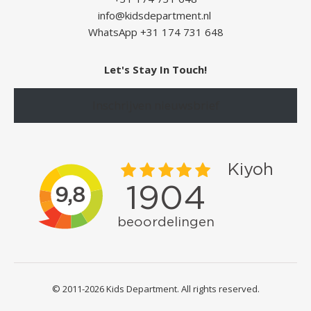
info@kidsdepartment.nl
WhatsApp +31 174 731 648
Let's Stay In Touch!
Inschrijven nieuwsbrief
© 2011-2026 Kids Department. All rights reserved.