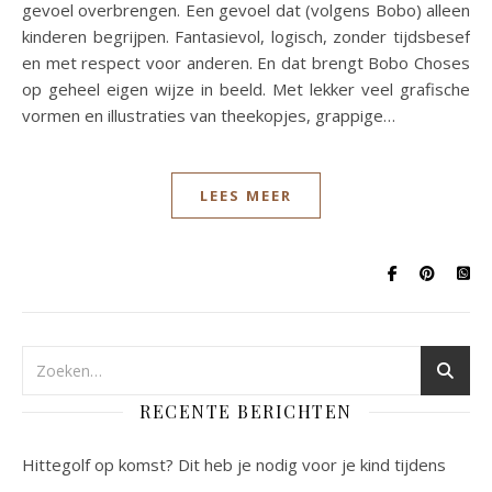
gevoel overbrengen. Een gevoel dat (volgens Bobo) alleen
kinderen begrijpen. Fantasievol, logisch, zonder tijdsbesef
en met respect voor anderen. En dat brengt Bobo Choses
op geheel eigen wijze in beeld. Met lekker veel grafische
vormen en illustraties van theekopjes, grappige…
LEES MEER
RECENTE BERICHTEN
Hittegolf op komst? Dit heb je nodig voor je kind tijdens