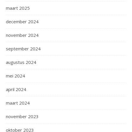
maart 2025
december 2024
november 2024
september 2024
augustus 2024
mei 2024
april 2024
maart 2024
november 2023
oktober 2023