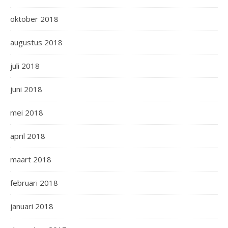
oktober 2018
augustus 2018
juli 2018
juni 2018
mei 2018
april 2018
maart 2018
februari 2018
januari 2018