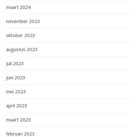
maart 2024
november 2023
oktober 2023
augustus 2023
juli 2023
juni 2023
mei 2023
april 2023
maart 2023
februari 2023