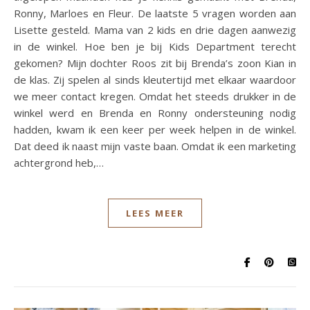
Ronny, Marloes en Fleur. De laatste 5 vragen worden aan
Lisette gesteld. Mama van 2 kids en drie dagen aanwezig
in de winkel. Hoe ben je bij Kids Department terecht
gekomen? Mijn dochter Roos zit bij Brenda’s zoon Kian in
de klas. Zij spelen al sinds kleutertijd met elkaar waardoor
we meer contact kregen. Omdat het steeds drukker in de
winkel werd en Brenda en Ronny ondersteuning nodig
hadden, kwam ik een keer per week helpen in de winkel.
Dat deed ik naast mijn vaste baan. Omdat ik een marketing
achtergrond heb,…
LEES MEER