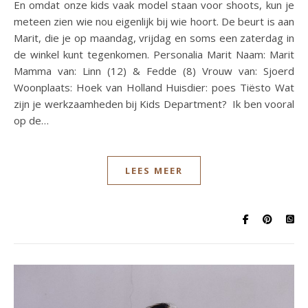
En omdat onze kids vaak model staan voor shoots, kun je
meteen zien wie nou eigenlijk bij wie hoort. De beurt is aan
Marit, die je op maandag, vrijdag en soms een zaterdag in
de winkel kunt tegenkomen. Personalia Marit Naam: Marit
Mamma van: Linn (12) & Fedde (8) Vrouw van: Sjoerd
Woonplaats: Hoek van Holland Huisdier: poes Tiësto Wat
zijn je werkzaamheden bij Kids Department? Ik ben vooral
op de…
LEES MEER