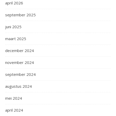
april 2026
september 2025
juni 2025
maart 2025
december 2024
november 2024
september 2024
augustus 2024
mei 2024
april 2024