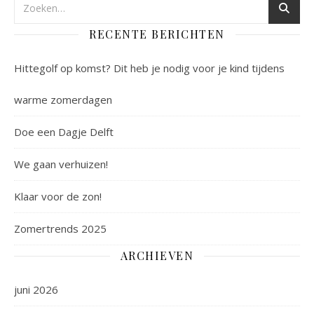
RECENTE BERICHTEN
Hittegolf op komst? Dit heb je nodig voor je kind tijdens
warme zomerdagen
Doe een Dagje Delft
We gaan verhuizen!
Klaar voor de zon!
Zomertrends 2025
ARCHIEVEN
juni 2026