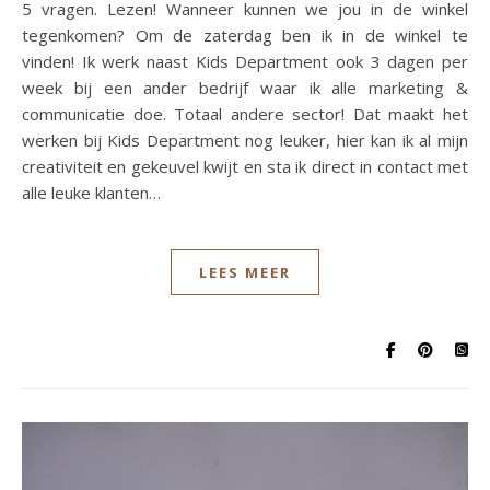
5 vragen. Lezen! Wanneer kunnen we jou in de winkel
tegenkomen? Om de zaterdag ben ik in de winkel te
vinden! Ik werk naast Kids Department ook 3 dagen per
week bij een ander bedrijf waar ik alle marketing &
communicatie doe. Totaal andere sector! Dat maakt het
werken bij Kids Department nog leuker, hier kan ik al mijn
creativiteit en gekeuvel kwijt en sta ik direct in contact met
alle leuke klanten…
LEES MEER