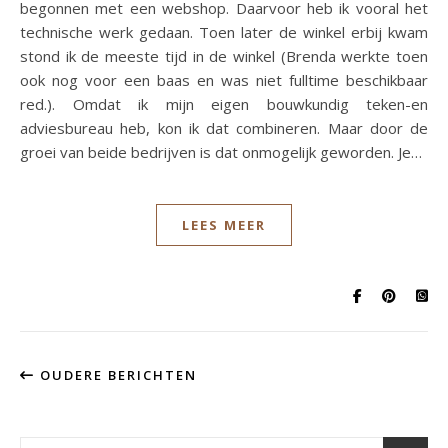
begonnen met een webshop. Daarvoor heb ik vooral het
technische werk gedaan. Toen later de winkel erbij kwam
stond ik de meeste tijd in de winkel (Brenda werkte toen
ook nog voor een baas en was niet fulltime beschikbaar
red.). Omdat ik mijn eigen bouwkundig teken-en
adviesbureau heb, kon ik dat combineren. Maar door de
groei van beide bedrijven is dat onmogelijk geworden. Je…
LEES MEER
OUDERE BERICHTEN