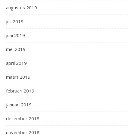
augustus 2019
juli 2019
juni 2019
mei 2019
april 2019
maart 2019
februari 2019
januari 2019
december 2018
november 2018