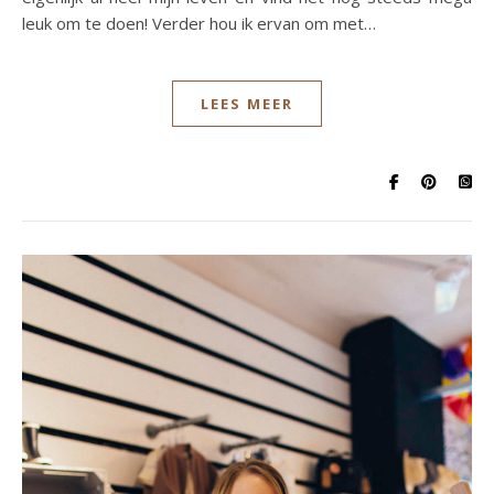
leuk om te doen! Verder hou ik ervan om met…
LEES MEER