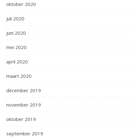
oktober 2020
juli 2020
juni 2020
mei 2020
april 2020
maart 2020
december 2019
november 2019
oktober 2019
september 2019