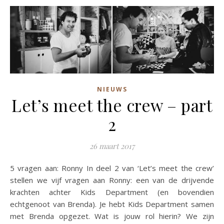
NIEUWS
Let’s meet the crew – part
2
26 maart 2017
5 vragen aan: Ronny In deel 2 van ‘Let’s meet the crew’
stellen we vijf vragen aan Ronny: een van de drijvende
krachten achter Kids Department (en bovendien
echtgenoot van Brenda). Je hebt Kids Department samen
met Brenda opgezet. Wat is jouw rol hierin? We zijn