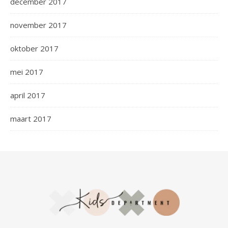
december 2017
november 2017
oktober 2017
mei 2017
april 2017
maart 2017