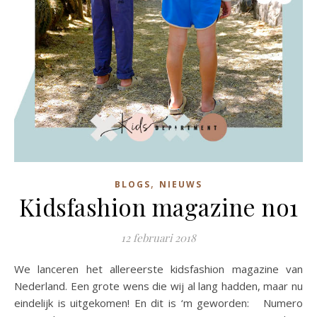
,
BLOGS
NIEUWS
Kidsfashion magazine no1
12 februari 2018
We lanceren het allereerste kidsfashion magazine van
Nederland. Een grote wens die wij al lang hadden, maar nu
eindelijk is uitgekomen! En dit is ‘m geworden: Numero