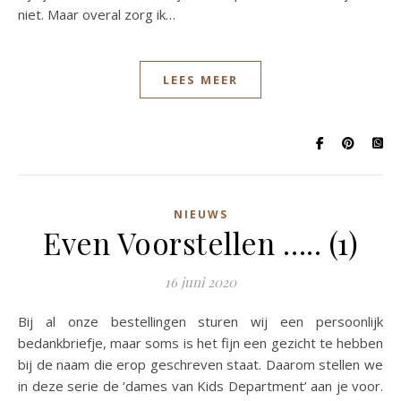
niet. Maar overal zorg ik…
LEES MEER
NIEUWS
Even Voorstellen ….. (1)
16 juni 2020
Bij al onze bestellingen sturen wij een persoonlijk
bedankbriefje, maar soms is het fijn een gezicht te hebben
bij de naam die erop geschreven staat. Daarom stellen we
in deze serie de ‘dames van Kids Department’ aan je voor.