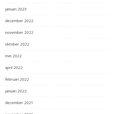
januari 2023
december 2022
november 2022
oktober 2022
mei 2022
april 2022
februari 2022
januari 2022
december 2021