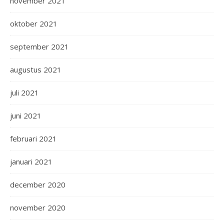
november 2021
oktober 2021
september 2021
augustus 2021
juli 2021
juni 2021
februari 2021
januari 2021
december 2020
november 2020