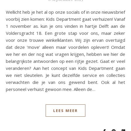
Wellicht heb je het al op onze socials of in onze nieuwsbrief
voorbij zien komen: Kids Department gaat verhuizen! Vanaf
1 november as. kun je ons vinden in hartje Delft aan de
Voldersgracht 18. Een grote stap voor ons, maar zeker
voor onze trouwe winkelklanten. Wij zijn ervan overtuigd
dat deze ‘move’ alleen maar voordelen oplevert! Omdat
we her en der nog wat vragen krijgen, hebben we hier de
belangrijkste antwoorden op een rijtje gezet. Gaat er veel
veranderen? Aan het concept van Kids Department gaan
we niet sleutelen. Je kunt dezelfde service en collecties
verwachten die je van ons gewend bent. Ook al het
personeel verhuist gewoon mee. Alleen de…
LEES MEER