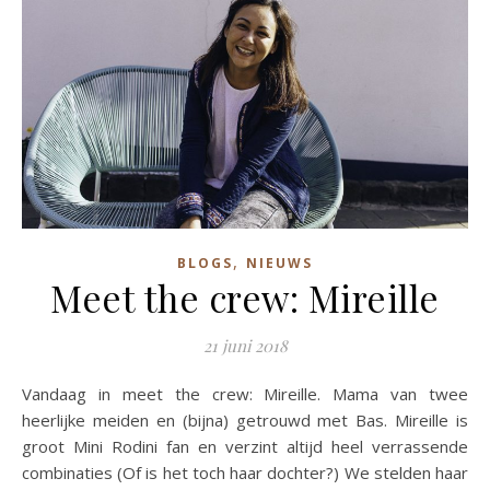
,
BLOGS
NIEUWS
Meet the crew: Mireille
21 juni 2018
Vandaag in meet the crew: Mireille. Mama van twee
heerlijke meiden en (bijna) getrouwd met Bas. Mireille is
groot Mini Rodini fan en verzint altijd heel verrassende
combinaties (Of is het toch haar dochter?) We stelden haar