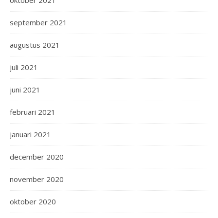
oktober 2021
september 2021
augustus 2021
juli 2021
juni 2021
februari 2021
januari 2021
december 2020
november 2020
oktober 2020