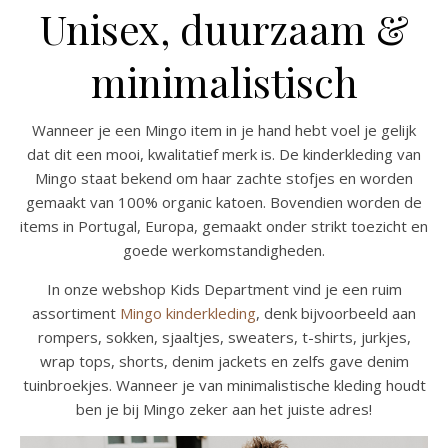
Unisex, duurzaam &
minimalistisch
Wanneer je een Mingo item in je hand hebt voel je gelijk
dat dit een mooi, kwalitatief merk is. De kinderkleding van
Mingo staat bekend om haar zachte stofjes en worden
gemaakt van 100% organic katoen. Bovendien worden de
items in Portugal, Europa, gemaakt onder strikt toezicht en
goede werkomstandigheden.
In onze webshop Kids Department vind je een ruim
assortiment
Mingo kinderkleding
, denk bijvoorbeeld aan
rompers, sokken, sjaaltjes, sweaters, t-shirts, jurkjes,
wrap tops, shorts, denim jackets en zelfs gave denim
tuinbroekjes. Wanneer je van minimalistische kleding houdt
ben je bij Mingo zeker aan het juiste adres!