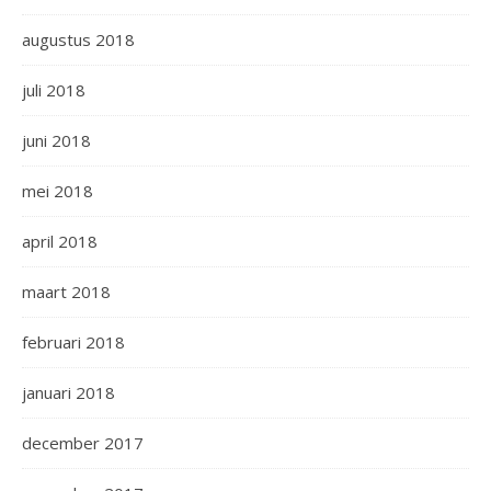
augustus 2018
juli 2018
juni 2018
mei 2018
april 2018
maart 2018
februari 2018
januari 2018
december 2017