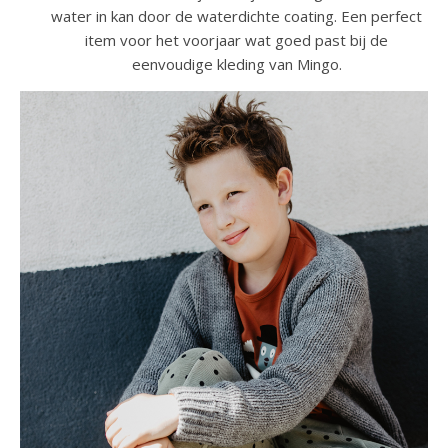
water in kan door de waterdichte coating. Een perfect
item voor het voorjaar wat goed past bij de
eenvoudige kleding van Mingo.