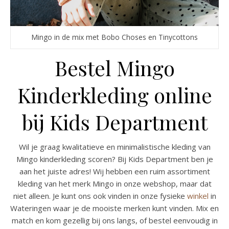
Mingo in de mix met Bobo Choses en Tinycottons
Bestel Mingo
Kinderkleding online
bij Kids Department
Wil je graag kwalitatieve en minimalistische kleding van
Mingo kinderkleding scoren? Bij Kids Department ben je
aan het juiste adres! Wij hebben een ruim assortiment
kleding van het merk Mingo in onze webshop, maar dat
niet alleen. Je kunt ons ook vinden in onze fysieke
winkel
in
Wateringen waar je de mooiste merken kunt vinden. Mix en
match en kom gezellig bij ons langs, of bestel eenvoudig in