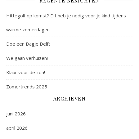
RECENTE BERICHTEN
Hittegolf op komst? Dit heb je nodig voor je kind tijdens
warme zomerdagen
Doe een Dagje Delft
We gaan verhuizen!
Klaar voor de zon!
Zomertrends 2025
ARCHIEVEN
juni 2026
april 2026