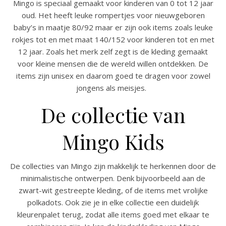
Mingo is speciaal gemaakt voor kinderen van 0 tot 12 jaar
oud. Het heeft leuke rompertjes voor nieuwgeboren
baby’s in maatje 80/92 maar er zijn ook items zoals leuke
rokjes tot en met maat 140/152 voor kinderen tot en met
12 jaar. Zoals het merk zelf zegt is de kleding gemaakt
voor kleine mensen die de wereld willen ontdekken. De
items zijn unisex en daarom goed te dragen voor zowel
jongens als meisjes.
De collectie van
Mingo Kids
De collecties van Mingo zijn makkelijk te herkennen door de
minimalistische ontwerpen. Denk bijvoorbeeld aan de
zwart-wit gestreepte kleding, of de items met vrolijke
polkadots. Ook zie je in elke collectie een duidelijk
kleurenpalet terug, zodat alle items goed met elkaar te