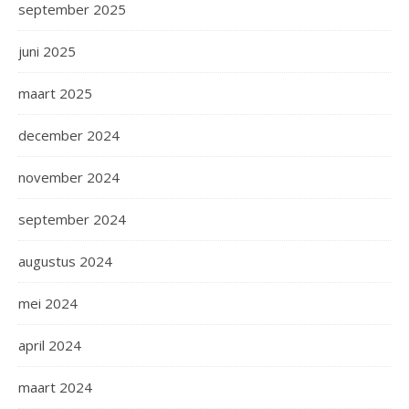
september 2025
juni 2025
maart 2025
december 2024
november 2024
september 2024
augustus 2024
mei 2024
april 2024
maart 2024