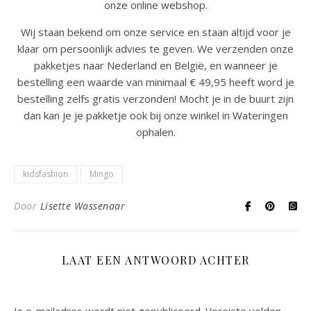
onze online webshop.
Wij staan bekend om onze service en staan altijd voor je
klaar om persoonlijk advies te geven. We verzenden onze
pakketjes naar Nederland en België, en wanneer je
bestelling een waarde van minimaal € 49,95 heeft word je
bestelling zelfs gratis verzonden! Mocht je in de buurt zijn
dan kan je je pakketje ook bij onze winkel in Wateringen
ophalen.
kidsfashion
Mingo
Door
Lisette Wassenaar
LAAT EEN ANTWOORD ACHTER