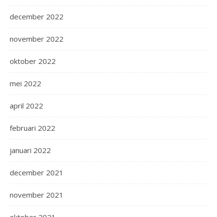
december 2022
november 2022
oktober 2022
mei 2022
april 2022
februari 2022
januari 2022
december 2021
november 2021