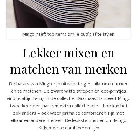
Mingo heeft top items om je outfit af te stylen.
Lekker mixen en
matchen van merken
De basics van Mingo zijn uitermate geschikt om te mixen
en te matchen. De zwart witte strepen en dot-printjes
vind je altijd terug in de collectie. Daarnaast lanceert Mingo
twee keer per jaar een extra collectie, die – hoe kan het
ook anders – ook weer prima te combineren zijn met
elkaar en andere merken. De leukste merken om Mingo
Kids mee te combineren zijn: