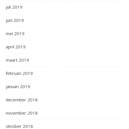
juli 2019
juni 2019
mei 2019
april 2019
maart 2019
februari 2019
januari 2019
december 2018
november 2018
oktober 2018