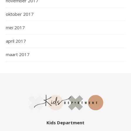
november 2017
oktober 2017
mei 2017
april 2017
maart 2017
Kids Department