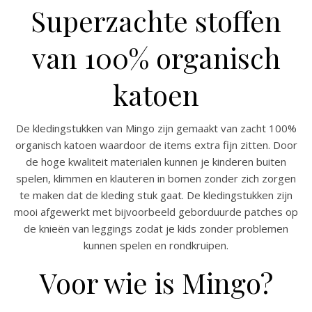
Superzachte stoffen
van 100% organisch
katoen
De kledingstukken van Mingo zijn gemaakt van zacht 100%
organisch katoen waardoor de items extra fijn zitten. Door
de hoge kwaliteit materialen kunnen je kinderen buiten
spelen, klimmen en klauteren in bomen zonder zich zorgen
te maken dat de kleding stuk gaat. De kledingstukken zijn
mooi afgewerkt met bijvoorbeeld geborduurde patches op
de knieën van leggings zodat je kids zonder problemen
kunnen spelen en rondkruipen.
Voor wie is Mingo?