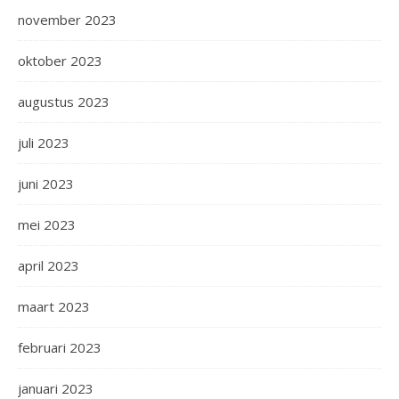
november 2023
oktober 2023
augustus 2023
juli 2023
juni 2023
mei 2023
april 2023
maart 2023
februari 2023
januari 2023