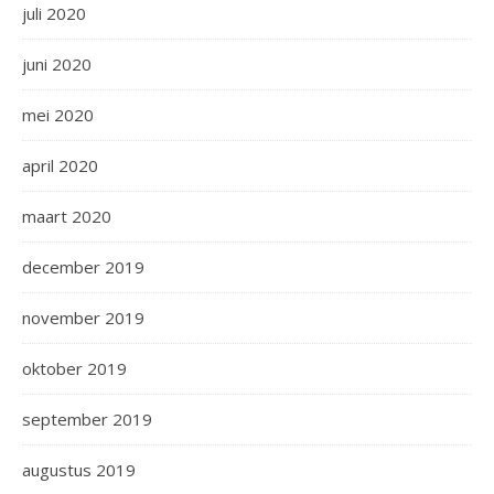
juli 2020
juni 2020
mei 2020
april 2020
maart 2020
december 2019
november 2019
oktober 2019
september 2019
augustus 2019