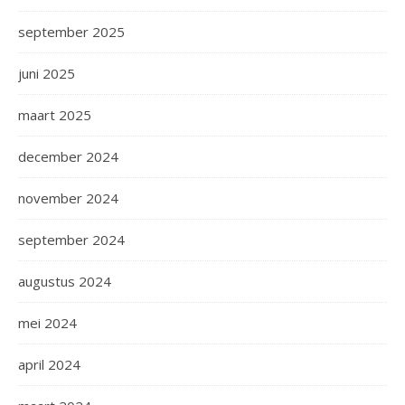
september 2025
juni 2025
maart 2025
december 2024
november 2024
september 2024
augustus 2024
mei 2024
april 2024