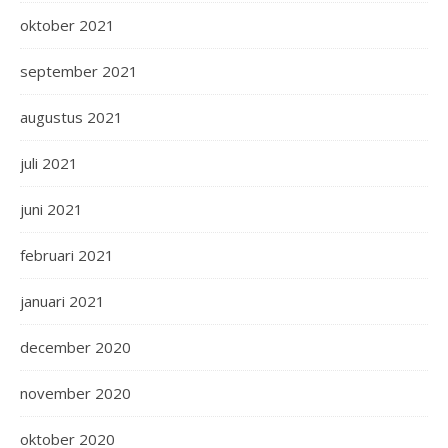
oktober 2021
september 2021
augustus 2021
juli 2021
juni 2021
februari 2021
januari 2021
december 2020
november 2020
oktober 2020