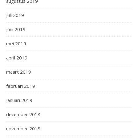
augustus 2019
juli 2019
juni 2019
mei 2019
april 2019
maart 2019
februari 2019
januari 2019
december 2018
november 2018