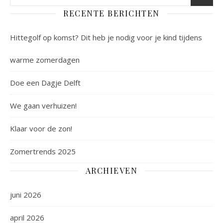
RECENTE BERICHTEN
Hittegolf op komst? Dit heb je nodig voor je kind tijdens
warme zomerdagen
Doe een Dagje Delft
We gaan verhuizen!
Klaar voor de zon!
Zomertrends 2025
ARCHIEVEN
juni 2026
april 2026