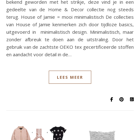
bekend geworden met het strikje, deze vind je in een
gedeelte van de Home & Decor collectie nog steeds
terug. House of Jamie = mooi minimalistisch De collecties
van House of Jamie kenmerken zich door tijdloze basics,
uitgevoerd in minimalistisch design. Minimalistisch, maar
zonder afbreuk te doen aan de uitstraling. Door het
gebruik van de zachtste OEKO tex gecertificeerde stoffen
en aandacht voor detail in de…
LEES MEER