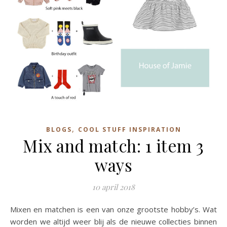
,
BLOGS
COOL STUFF INSPIRATION
Mix and match: 1 item 3
ways
10 april 2018
Mixen en matchen is een van onze grootste hobby’s. Wat
worden we altijd weer blij als de nieuwe collecties binnen