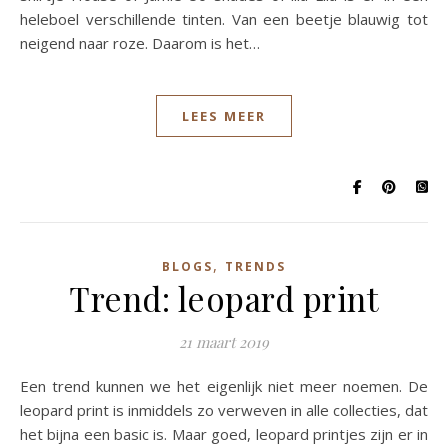
heleboel verschillende tinten. Van een beetje blauwig tot
neigend naar roze. Daarom is het…
LEES MEER
,
BLOGS
TRENDS
Trend: leopard print
21 maart 2019
Een trend kunnen we het eigenlijk niet meer noemen. De
leopard print is inmiddels zo verweven in alle collecties, dat
het bijna een basic is. Maar goed, leopard printjes zijn er in