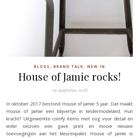
,
,
BLOGS
BRAND TALK
NEW IN
House of Jamie rocks!
19 augustus 2018
In oktober 2017 bestond House of Jamie 5 jaar. Dat maakt
House of Jamie een blijvertje in kindermodeland. Hun
kracht? Uitgewerkte comfy items met oog voor detail en
ieder seizoen een gave print en mooie nieuwe
toevoegingen aan het kleurenpalet. House of Jamie is