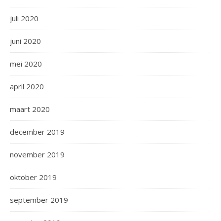
juli 2020
juni 2020
mei 2020
april 2020
maart 2020
december 2019
november 2019
oktober 2019
september 2019