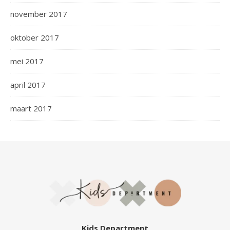
november 2017
oktober 2017
mei 2017
april 2017
maart 2017
Kids Department