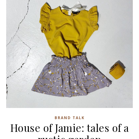
BRAND TALK
House of Jamie: tales of a