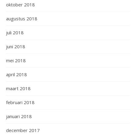
oktober 2018
augustus 2018
juli 2018
juni 2018
mei 2018
april 2018
maart 2018
februari 2018
januari 2018
december 2017