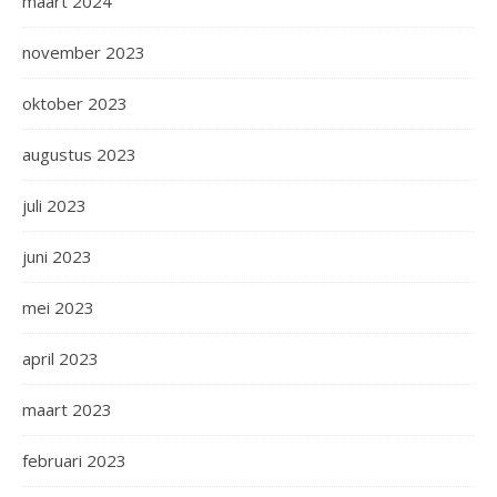
maart 2024
november 2023
oktober 2023
augustus 2023
juli 2023
juni 2023
mei 2023
april 2023
maart 2023
februari 2023