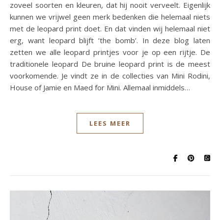
zoveel soorten en kleuren, dat hij nooit verveelt. Eigenlijk
kunnen we vrijwel geen merk bedenken die helemaal niets
met de leopard print doet. En dat vinden wij helemaal niet
erg, want leopard blijft ’the bomb’. In deze blog laten
zetten we alle leopard printjes voor je op een rijtje. De
traditionele leopard De bruine leopard print is de meest
voorkomende. Je vindt ze in de collecties van Mini Rodini,
House of Jamie en Maed for Mini. Allemaal inmiddels…
LEES MEER