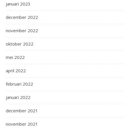
januari 2023
december 2022
november 2022
oktober 2022
mei 2022
april 2022
februari 2022
januari 2022
december 2021
november 2021