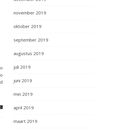
november 2019
oktober 2019
september 2019
augustus 2019
juli 2019
en
bo
juni 2019
nd
mei 2019
april 2019
maart 2019