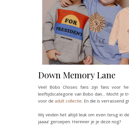
Down Memory Lane
Veel Bobo Choses fans zijn fans voor het
leeftijdscategorie van Bobo dan… Mocht je tr
voor de
adult collectie
. En die is verrassend gr
Wij vinden het altijd leuk om even terug in de 
jaaaa’ geroepen. Herinner je je deze nog?