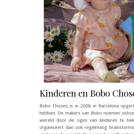
Kinderen en Bobo Chos
Bobo Choses is in 2008 in Barcelona opgeri
hebben. De makers van Bobo noemen zichzelf 
wereld door de ogen van kinderen te beki
organiseert dan ook regelmatig brainstormse