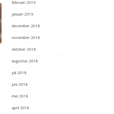
februari 2019
januari 2019
december 2018
november 2018
oktober 2018
augustus 2018
juli 2018
juni 2018
mei 2018
april 2018