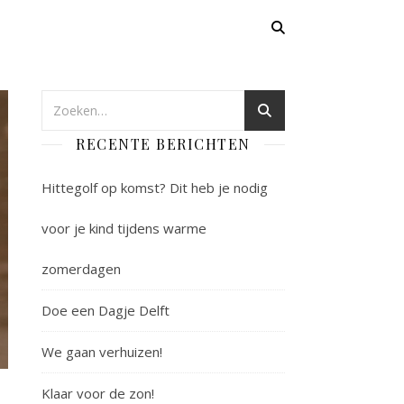
RECENTE BERICHTEN
Hittegolf op komst? Dit heb je nodig
voor je kind tijdens warme
zomerdagen
Doe een Dagje Delft
We gaan verhuizen!
Klaar voor de zon!