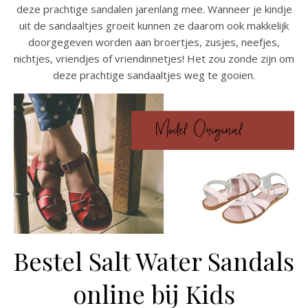
deze prachtige sandalen jarenlang mee. Wanneer je kindje
uit de sandaaltjes groeit kunnen ze daarom ook makkelijk
doorgegeven worden aan broertjes, zusjes, neefjes,
nichtjes, vriendjes of vriendinnetjes! Het zou zonde zijn om
deze prachtige sandaaltjes weg te gooien.
Bestel Salt Water Sandals
online bij Kids