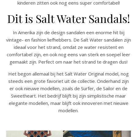
kinderen zitten ook nog eens super comfortabel!
Dit is Salt Water Sandals!
In Amerika zijn de design sandalen een enorme hit bij
vintage- en fashion liefhebbers. De Salt Water sandalen zijn
ideaal voor het strand, omdat ze water resistent en
comfortabel zijn, en ook nog eens van sterk en soepel leer
gemaakt zijn. Perfect om naar het strand te dragen dus!
Het begon allemaal bij het Salt Water Original model, nog
steeds een grote favoriet uit de collectie. Onderhand zijn
er ook nieuwe modellen, zoals de Surfer, de Sailor en de
Sweetheart. Het bedrijf blijft bij zijn simplistische maar
elegante modellen, maar blijft ook innoveren met nieuwe
modellen.