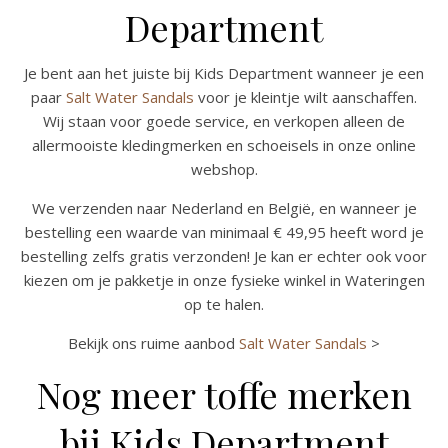
Department
Je bent aan het juiste bij Kids Department wanneer je een
paar
Salt Water Sandals
voor je kleintje wilt aanschaffen.
Wij staan voor goede service, en verkopen alleen de
allermooiste kledingmerken en schoeisels in onze online
webshop.
We verzenden naar Nederland en België, en wanneer je
bestelling een waarde van minimaal € 49,95 heeft word je
bestelling zelfs gratis verzonden! Je kan er echter ook voor
kiezen om je pakketje in onze fysieke winkel in Wateringen
op te halen.
Bekijk ons ruime aanbod
Salt Water Sandals
>
Nog meer toffe merken
bij Kids Department