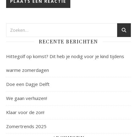
RECENTE BERICHTEN
Hittegolf op komst? Dit heb je nodig voor je kind tijdens
warme zomerdagen
Doe een Dagje Delft
We gaan verhuizen!
Klaar voor de zon!
Zomertrends 2025