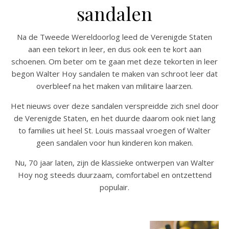
sandalen
Na de Tweede Wereldoorlog leed de Verenigde Staten
aan een tekort in leer, en dus ook een te kort aan
schoenen. Om beter om te gaan met deze tekorten in leer
begon Walter Hoy sandalen te maken van schroot leer dat
overbleef na het maken van militaire laarzen.
Het nieuws over deze sandalen verspreidde zich snel door
de Verenigde Staten, en het duurde daarom ook niet lang
to families uit heel St. Louis massaal vroegen of Walter
geen sandalen voor hun kinderen kon maken.
Nu, 70 jaar laten, zijn de klassieke ontwerpen van Walter
Hoy nog steeds duurzaam, comfortabel en ontzettend
populair.