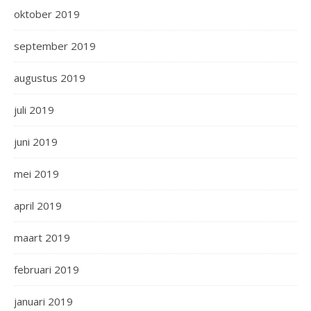
oktober 2019
september 2019
augustus 2019
juli 2019
juni 2019
mei 2019
april 2019
maart 2019
februari 2019
januari 2019