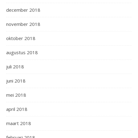
december 2018
november 2018
oktober 2018
augustus 2018
juli 2018
juni 2018
mei 2018
april 2018
maart 2018
februari 2018