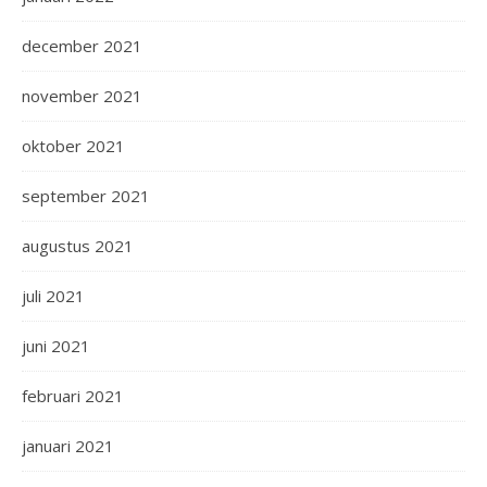
december 2021
november 2021
oktober 2021
september 2021
augustus 2021
juli 2021
juni 2021
februari 2021
januari 2021