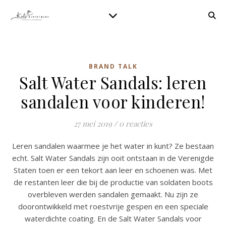
BRAND TALK
Salt Water Sandals: leren
sandalen voor kinderen!
27 mei 2019
/
0 reacties
Leren sandalen waarmee je het water in kunt? Ze bestaan
echt. Salt Water Sandals zijn ooit ontstaan in de Verenigde
Staten toen er een tekort aan leer en schoenen was. Met
de restanten leer die bij de productie van soldaten boots
overbleven werden sandalen gemaakt. Nu zijn ze
doorontwikkeld met roestvrije gespen en een speciale
waterdichte coating. En de Salt Water Sandals voor