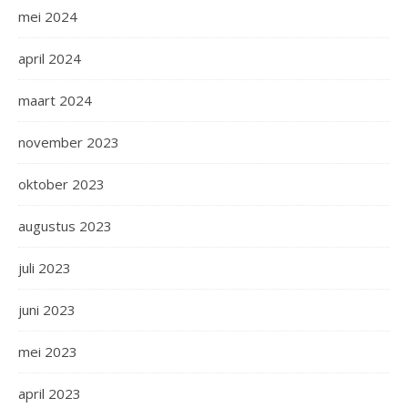
mei 2024
april 2024
maart 2024
november 2023
oktober 2023
augustus 2023
juli 2023
juni 2023
mei 2023
april 2023