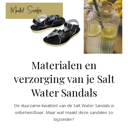
Materialen en
verzorging van je Salt
Water Sandals
De duurzame kwaliteit van de Salt Water Sandals is
onbetwistbaar. Maar wat maakt deze sandalen zo
bijzonder?