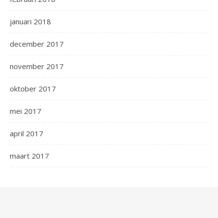
januari 2018
december 2017
november 2017
oktober 2017
mei 2017
april 2017
maart 2017