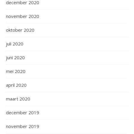
december 2020
november 2020
oktober 2020
juli 2020
juni 2020
mei 2020
april 2020
maart 2020
december 2019
november 2019