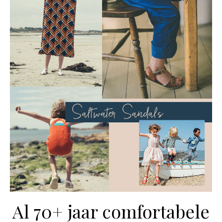
Al 70+ jaar comfortabele