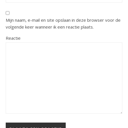
Mijn naam, e-mail en site opslaan in deze browser voor de
volgende keer wanneer ik een reactie plaats.
Reactie