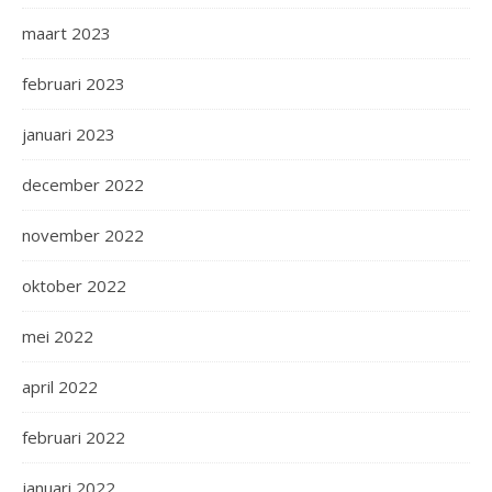
maart 2023
februari 2023
januari 2023
december 2022
november 2022
oktober 2022
mei 2022
april 2022
februari 2022
januari 2022