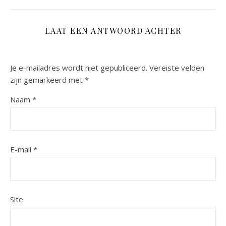
LAAT EEN ANTWOORD ACHTER
Je e-mailadres wordt niet gepubliceerd.
Vereiste velden
zijn gemarkeerd met
*
Naam
*
E-mail
*
Site