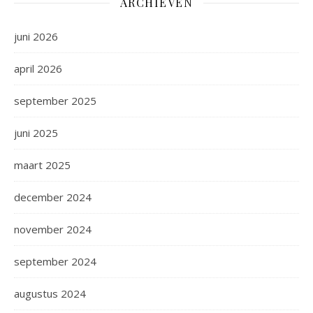
ARCHIEVEN
juni 2026
april 2026
september 2025
juni 2025
maart 2025
december 2024
november 2024
september 2024
augustus 2024