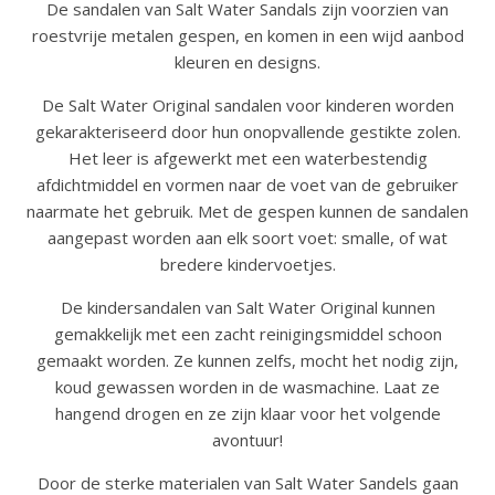
De sandalen van Salt Water Sandals zijn voorzien van
roestvrije metalen gespen, en komen in een wijd aanbod
kleuren en designs.
De Salt Water Original sandalen voor kinderen worden
gekarakteriseerd door hun onopvallende gestikte zolen.
Het leer is afgewerkt met een waterbestendig
afdichtmiddel en vormen naar de voet van de gebruiker
naarmate het gebruik. Met de gespen kunnen de sandalen
aangepast worden aan elk soort voet: smalle, of wat
bredere kindervoetjes.
De kindersandalen van Salt Water Original kunnen
gemakkelijk met een zacht reinigingsmiddel schoon
gemaakt worden. Ze kunnen zelfs, mocht het nodig zijn,
koud gewassen worden in de wasmachine. Laat ze
hangend drogen en ze zijn klaar voor het volgende
avontuur!
Door de sterke materialen van Salt Water Sandels gaan