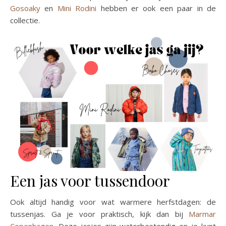
Gosoaky
en
Mini Rodini
hebben er ook een paar in de
collectie.
Een jas voor tussendoor
Ook altijd handig voor wat warmere herfstdagen: de
tussenjas. Ga je voor praktisch, kijk dan bij
Marmar