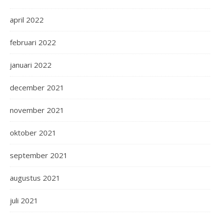
april 2022
februari 2022
januari 2022
december 2021
november 2021
oktober 2021
september 2021
augustus 2021
juli 2021