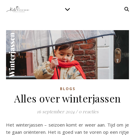
BLOGS
Alles over winterjassen
16 september 2024
/
0 reacties
Het winterjassen – seizoen komt er weer aan. Tijd om je
te gaan oriënteren. Het is goed van te voren op een rijtje