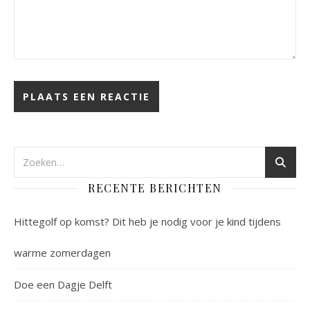
RECENTE BERICHTEN
Hittegolf op komst? Dit heb je nodig voor je kind tijdens
warme zomerdagen
Doe een Dagje Delft