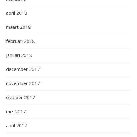
april 2018
maart 2018
februari 2018
januari 2018
december 2017
november 2017
oktober 2017
mei 2017
april 2017