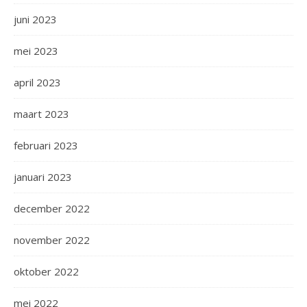
juni 2023
mei 2023
april 2023
maart 2023
februari 2023
januari 2023
december 2022
november 2022
oktober 2022
mei 2022