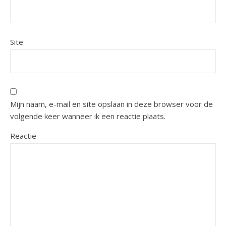
Site
Mijn naam, e-mail en site opslaan in deze browser voor de
volgende keer wanneer ik een reactie plaats.
Reactie