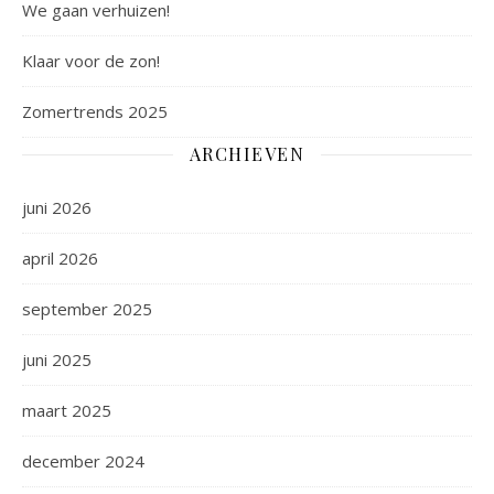
We gaan verhuizen!
Klaar voor de zon!
Zomertrends 2025
ARCHIEVEN
juni 2026
april 2026
september 2025
juni 2025
maart 2025
december 2024