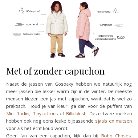
Met of zonder capuchon
Naast de jassen van Gosoaky hebben we natuurlijk nog
meer jassen die lekker warm zijn in de winter. De meeste
mensen kiezen een jas met capuchon, want dat is wel zo
praktisch. Houd je van kleur, ga dan voor de puffers van
Mini Rodini
,
Tinycottons
of
Billieblush
. Deze twee merken
hebben ook nog eens leuke bijpassende
sjaals en mutsen
voor als het écht koud wordt.
Geen fan van een capuchon, kijk dan bij
Bobo Choses
.