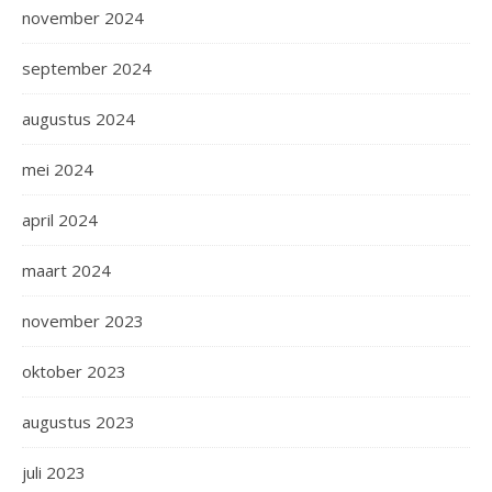
november 2024
september 2024
augustus 2024
mei 2024
april 2024
maart 2024
november 2023
oktober 2023
augustus 2023
juli 2023