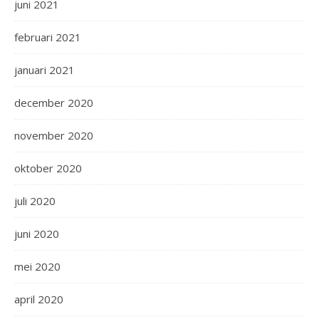
juni 2021
februari 2021
januari 2021
december 2020
november 2020
oktober 2020
juli 2020
juni 2020
mei 2020
april 2020