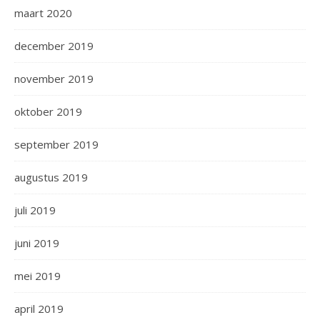
maart 2020
december 2019
november 2019
oktober 2019
september 2019
augustus 2019
juli 2019
juni 2019
mei 2019
april 2019