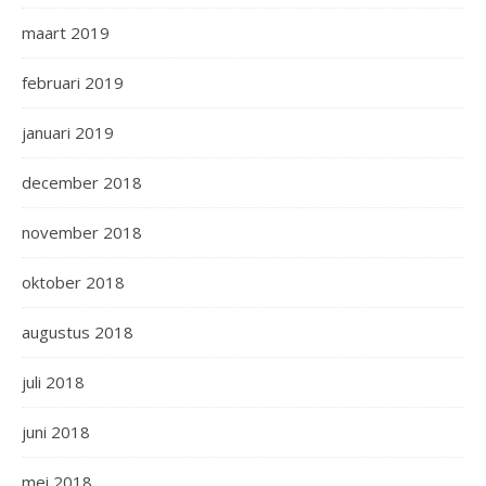
maart 2019
februari 2019
januari 2019
december 2018
november 2018
oktober 2018
augustus 2018
juli 2018
juni 2018
mei 2018