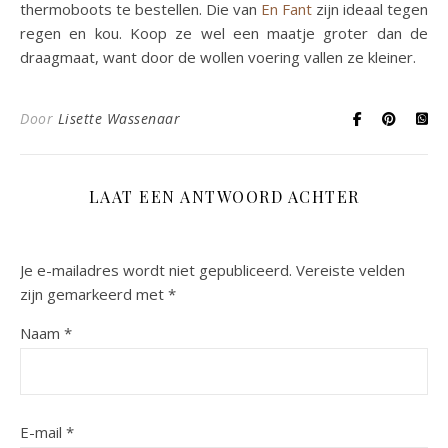
thermoboots te bestellen. Die van
En Fant
zijn ideaal tegen
regen en kou. Koop ze wel een maatje groter dan de
draagmaat, want door de wollen voering vallen ze kleiner.
Door
Lisette Wassenaar
LAAT EEN ANTWOORD ACHTER
Je e-mailadres wordt niet gepubliceerd.
Vereiste velden
zijn gemarkeerd met
*
Naam
*
E-mail
*