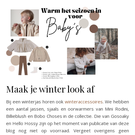
Maak je winter look af
Bij een winterjas horen ook
winteraccessoires
. We hebben
een aantal jassen, sjaals en oorwarmers van Mini Rodini,
Billieblush en Bobo Choses in de collectie. Die van Gosoaky
en Hello Hossy zijn op het moment van publicatie van deze
blog nog niet op voorraad. Vergeet overigens geen