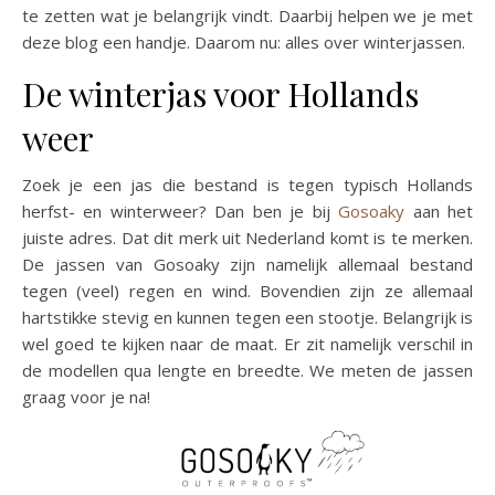
te zetten wat je belangrijk vindt. Daarbij helpen we je met
deze blog een handje. Daarom nu: alles over winterjassen.
De winterjas voor Hollands
weer
Zoek je een jas die bestand is tegen typisch Hollands
herfst- en winterweer? Dan ben je bij
Gosoaky
aan het
juiste adres. Dat dit merk uit Nederland komt is te merken.
De jassen van Gosoaky zijn namelijk allemaal bestand
tegen (veel) regen en wind. Bovendien zijn ze allemaal
hartstikke stevig en kunnen tegen een stootje. Belangrijk is
wel goed te kijken naar de maat. Er zit namelijk verschil in
de modellen qua lengte en breedte. We meten de jassen
graag voor je na!