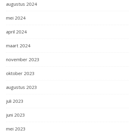
augustus 2024
mei 2024
april 2024
maart 2024
november 2023
oktober 2023
augustus 2023
juli 2023
juni 2023
mei 2023