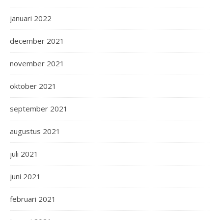
januari 2022
december 2021
november 2021
oktober 2021
september 2021
augustus 2021
juli 2021
juni 2021
februari 2021