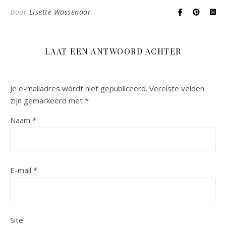
Door
Lisette Wassenaar
LAAT EEN ANTWOORD ACHTER
Je e-mailadres wordt niet gepubliceerd.
Vereiste velden
zijn gemarkeerd met
*
Naam
*
E-mail
*
Site