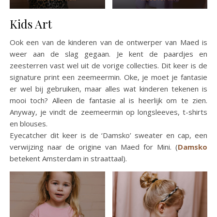
Kids Art
Ook een van de kinderen van de ontwerper van Maed is
weer aan de slag gegaan. Je kent de paardjes en
zeesterren vast wel uit de vorige collecties. Dit keer is de
signature print een zeemeermin. Oke, je moet je fantasie
er wel bij gebruiken, maar alles wat kinderen tekenen is
mooi toch? Alleen de fantasie al is heerlijk om te zien.
Anyway, je vindt de zeemeermin op longsleeves, t-shirts
en blouses.
Eyecatcher dit keer is de ‘Damsko’ sweater en cap, een
verwijzing naar de origine van Maed for Mini. (
Damsko
betekent Amsterdam in straattaal).