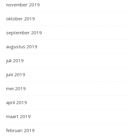
november 2019
oktober 2019
september 2019
augustus 2019
juli 2019
juni 2019
mei 2019
april 2019
maart 2019
februari 2019