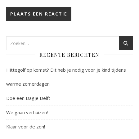
RECENTE BERICHTEN
Hittegolf op komst? Dit heb je nodig voor je kind tijdens
warme zomerdagen
Doe een Dagje Delft
We gaan verhuizen!
Klaar voor de zon!