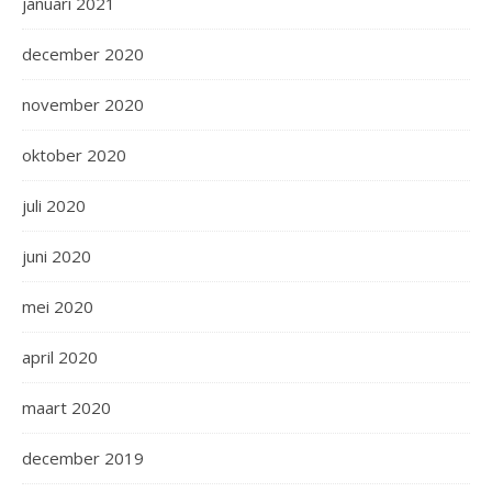
januari 2021
december 2020
november 2020
oktober 2020
juli 2020
juni 2020
mei 2020
april 2020
maart 2020
december 2019