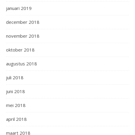
januari 2019
december 2018
november 2018
oktober 2018
augustus 2018
juli 2018
juni 2018
mei 2018
april 2018
maart 2018