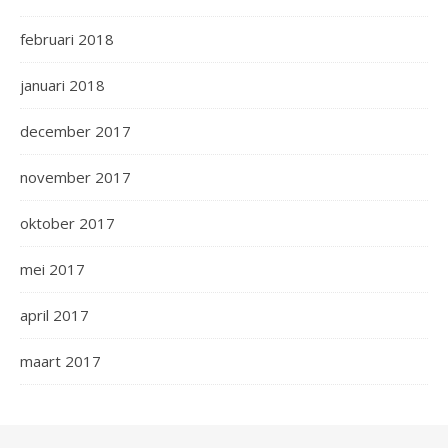
februari 2018
januari 2018
december 2017
november 2017
oktober 2017
mei 2017
april 2017
maart 2017