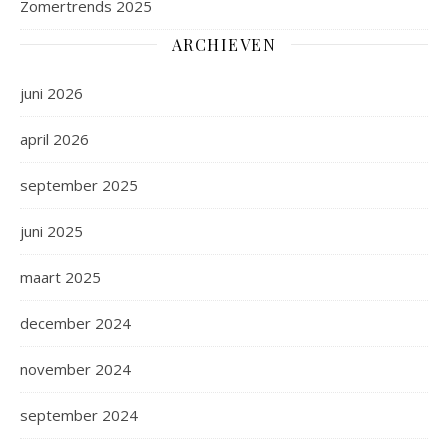
Zomertrends 2025
ARCHIEVEN
juni 2026
april 2026
september 2025
juni 2025
maart 2025
december 2024
november 2024
september 2024