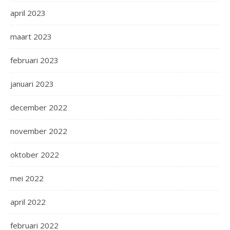
april 2023
maart 2023
februari 2023
januari 2023
december 2022
november 2022
oktober 2022
mei 2022
april 2022
februari 2022