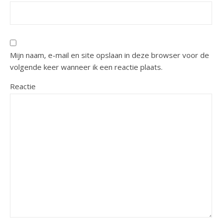
Mijn naam, e-mail en site opslaan in deze browser voor de
volgende keer wanneer ik een reactie plaats.
Reactie