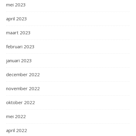
mei 2023
april 2023
maart 2023
februari 2023
januari 2023
december 2022
november 2022
oktober 2022
mei 2022
april 2022