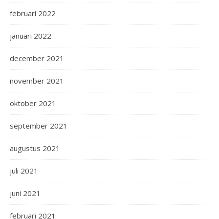
februari 2022
januari 2022
december 2021
november 2021
oktober 2021
september 2021
augustus 2021
juli 2021
juni 2021
februari 2021