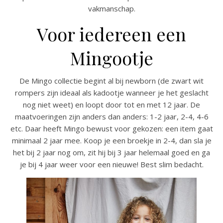
vakmanschap.
Voor iedereen een
Mingootje
De Mingo collectie begint al bij newborn (de zwart wit
rompers zijn ideaal als kadootje wanneer je het geslacht
nog niet weet) en loopt door tot en met 12 jaar. De
maatvoeringen zijn anders dan anders: 1-2 jaar, 2-4, 4-6
etc. Daar heeft Mingo bewust voor gekozen: een item gaat
minimaal 2 jaar mee. Koop je een broekje in 2-4, dan sla je
het bij 2 jaar nog om, zit hij bij 3 jaar helemaal goed en ga
je bij 4 jaar weer voor een nieuwe! Best slim bedacht.