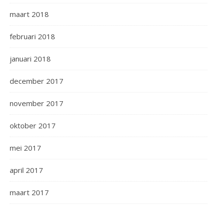
maart 2018
februari 2018
januari 2018
december 2017
november 2017
oktober 2017
mei 2017
april 2017
maart 2017