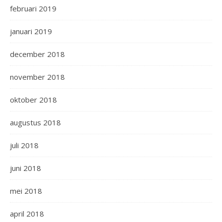
februari 2019
januari 2019
december 2018
november 2018
oktober 2018
augustus 2018
juli 2018
juni 2018
mei 2018
april 2018