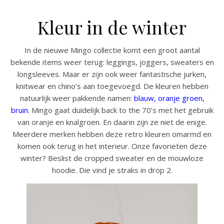
Kleur in de winter
In de nieuwe Mingo collectie komt een groot aantal
bekende items weer terug: leggings, joggers, sweaters en
longsleeves. Maar er zijn ook weer fantastische jurken,
knitwear en chino’s aan toegevoegd. De kleuren hebben
natuurlijk weer pakkende namen:
blauw, oranje groen,
bruin.
Mingo gaat duidelijk back to the 70’s met het gebruik
van oranje en knalgroen. En daarin zijn ze niet de enige.
Meerdere merken hebben deze retro kleuren omarmd en
komen ook terug in het interieur. Onze favorieten deze
winter? Beslist de cropped sweater en de mouwloze
hoodie. Die vind je straks in drop 2.