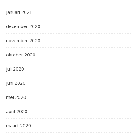
januari 2021
december 2020
november 2020
oktober 2020
juli 2020
juni 2020
mei 2020
april 2020
maart 2020