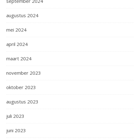
september 2024
augustus 2024
mei 2024
april 2024
maart 2024
november 2023
oktober 2023
augustus 2023
juli 2023
juni 2023