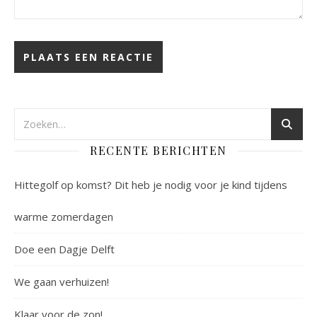
RECENTE BERICHTEN
Hittegolf op komst? Dit heb je nodig voor je kind tijdens
warme zomerdagen
Doe een Dagje Delft
We gaan verhuizen!
Klaar voor de zon!