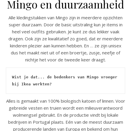
Mingo en duurzaamheid
Alle kledingstukken van Mingo zijn in meerdere opzichten
super duurzaam. Door de basic uitstraling kun je items in
heel veel outfits gebruiken. Je kunt ze dus lekker vaak
dragen. Ook zijn ze kwalitatief zo goed, dat er meerdere
kinderen plezier aan kunnen hebben. En … ze zijn unisex
dus het maakt niet uit of een broertje, zusje, neefje of
nichtje het voor de tweede keer draagt.
Wist je dat... de bedenkers van Mingo vroeger 
bij Ikea werkten?
Alles is gemaakt van 100% biologisch katoen of linnen. Voor
gebreide vesten en truien wordt een milieuverantwoord
wolmengsel gebruikt. En de productie vindt bij lokale
bedrijven in Portugal plaats. Eén van de meest duurzaam
producerende landen van Europa en bekend om hun