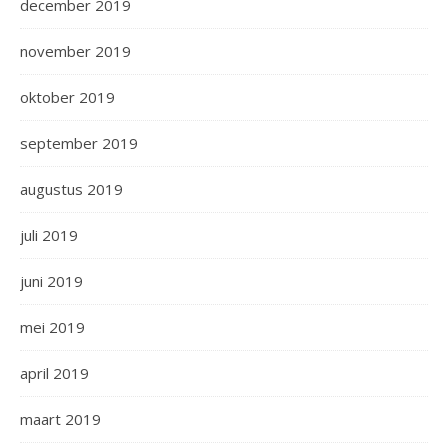
december 2019
november 2019
oktober 2019
september 2019
augustus 2019
juli 2019
juni 2019
mei 2019
april 2019
maart 2019