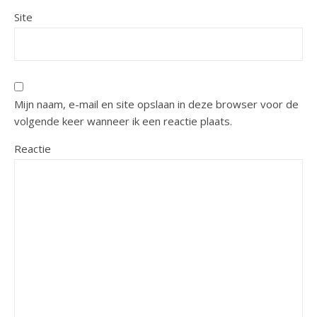
Site
Mijn naam, e-mail en site opslaan in deze browser voor de
volgende keer wanneer ik een reactie plaats.
Reactie