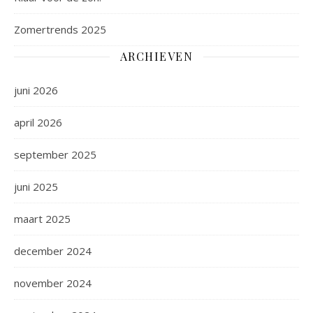
Zomertrends 2025
ARCHIEVEN
juni 2026
april 2026
september 2025
juni 2025
maart 2025
december 2024
november 2024