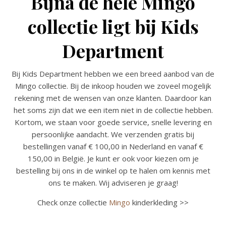
Bijna de hele Mingo
collectie ligt bij Kids
Department
Bij Kids Department hebben we een breed aanbod van de
Mingo collectie. Bij de inkoop houden we zoveel mogelijk
rekening met de wensen van onze klanten. Daardoor kan
het soms zijn dat we een item niet in de collectie hebben.
Kortom, we staan voor goede service, snelle levering en
persoonlijke aandacht. We verzenden gratis bij
bestellingen vanaf € 100,00 in Nederland en vanaf €
150,00 in België. Je kunt er ook voor kiezen om je
bestelling bij ons in de winkel op te halen om kennis met
ons te maken. Wij adviseren je graag!
Check onze collectie
Mingo
kinderkleding >>