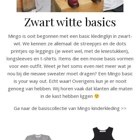
Zwart witte basics
Mingo is ooit begonnen met een basic kledinglijn in zwart-
wit. We kennen ze allemaal: de streepjes en de dots
printjes op leggings (je weet wel, met de kniestukken),
longsleeves en t-shirts. Items die een mooie basis vormen
voor een outfit. Weet je het soms even niet meer wat je
nou bij die nieuwe sweater moet dragen? Een Mingo basic
is your way out. Echt waar! Overigens kun je er nooit
genoeg van hebben. Wij horen vaak dat klanten alle maten
in de kast hebben liggen
Ga naar de basiscollectie van Mingo kinderkleding
>>