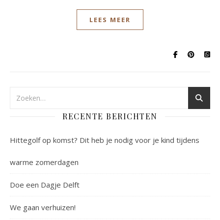
LEES MEER
RECENTE BERICHTEN
Hittegolf op komst? Dit heb je nodig voor je kind tijdens
warme zomerdagen
Doe een Dagje Delft
We gaan verhuizen!