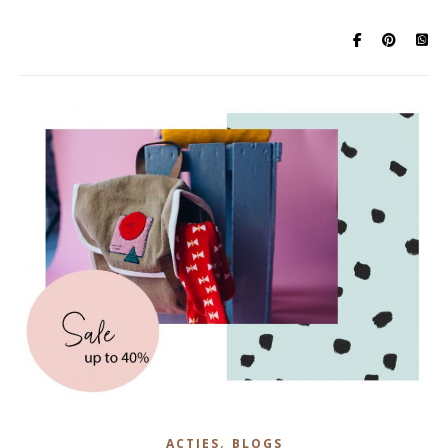
,
ACTIES
BLOGS