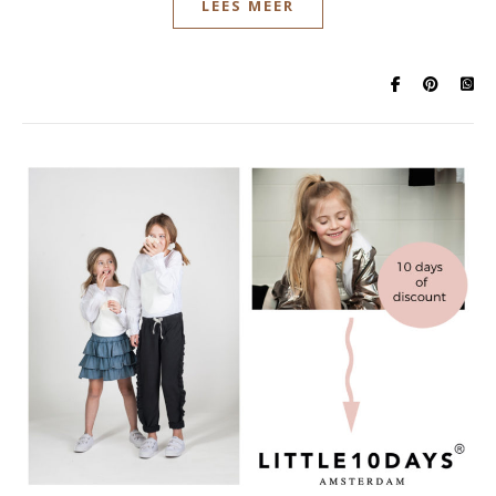
LEES MEER