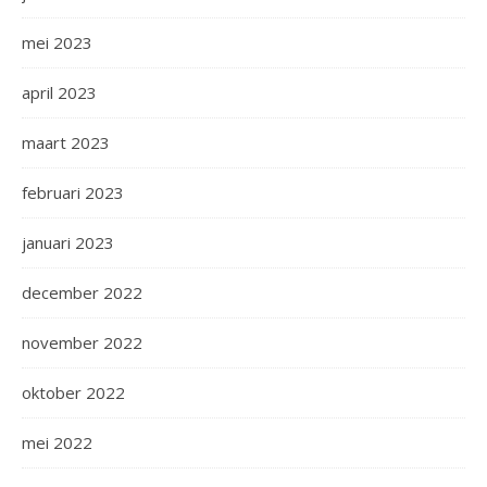
mei 2023
april 2023
maart 2023
februari 2023
januari 2023
december 2022
november 2022
oktober 2022
mei 2022