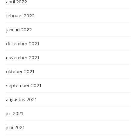
april 2022
februari 2022
januari 2022
december 2021
november 2021
oktober 2021
september 2021
augustus 2021
juli 2021
juni 2021