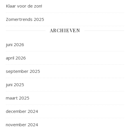
Klaar voor de zon!
Zomertrends 2025
ARCHIEVEN
juni 2026
april 2026
september 2025
juni 2025
maart 2025
december 2024
november 2024