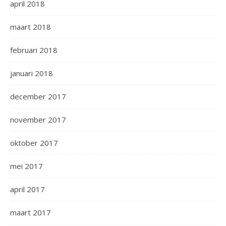
april 2018
maart 2018
februari 2018
januari 2018
december 2017
november 2017
oktober 2017
mei 2017
april 2017
maart 2017