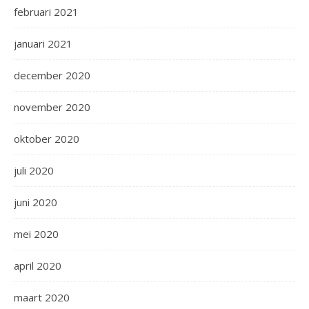
februari 2021
januari 2021
december 2020
november 2020
oktober 2020
juli 2020
juni 2020
mei 2020
april 2020
maart 2020