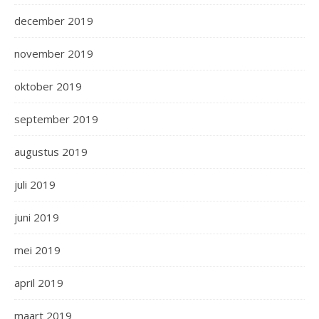
december 2019
november 2019
oktober 2019
september 2019
augustus 2019
juli 2019
juni 2019
mei 2019
april 2019
maart 2019