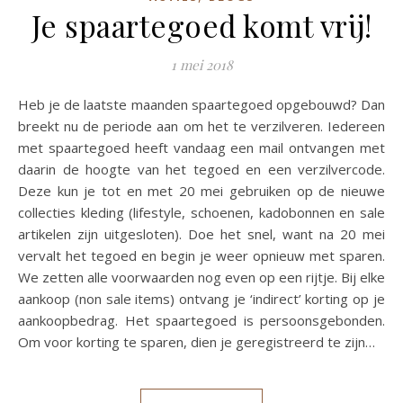
Je spaartegoed komt vrij!
1 mei 2018
Heb je de laatste maanden spaartegoed opgebouwd? Dan
breekt nu de periode aan om het te verzilveren. Iedereen
met spaartegoed heeft vandaag een mail ontvangen met
daarin de hoogte van het tegoed en een verzilvercode.
Deze kun je tot en met 20 mei gebruiken op de nieuwe
collecties kleding (lifestyle, schoenen, kadobonnen en sale
artikelen zijn uitgesloten). Doe het snel, want na 20 mei
vervalt het tegoed en begin je weer opnieuw met sparen.
We zetten alle voorwaarden nog even op een rijtje. Bij elke
aankoop (non sale items) ontvang je ‘indirect’ korting op je
aankoopbedrag. Het spaartegoed is persoonsgebonden.
Om voor korting te sparen, dien je geregistreerd te zijn…