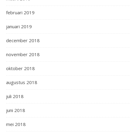
februari 2019
januari 2019
december 2018
november 2018
oktober 2018
augustus 2018
juli 2018
juni 2018
mei 2018