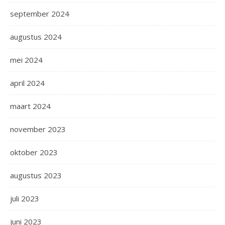
september 2024
augustus 2024
mei 2024
april 2024
maart 2024
november 2023
oktober 2023
augustus 2023
juli 2023
juni 2023