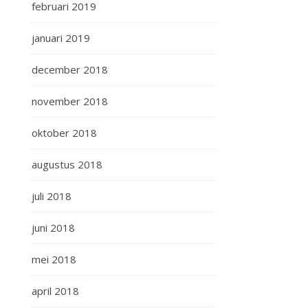
februari 2019
januari 2019
december 2018
november 2018
oktober 2018
augustus 2018
juli 2018
juni 2018
mei 2018
april 2018