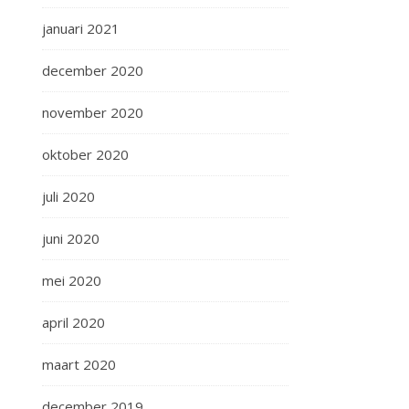
januari 2021
december 2020
november 2020
oktober 2020
juli 2020
juni 2020
mei 2020
april 2020
maart 2020
december 2019