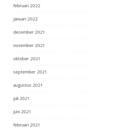
februari 2022
januari 2022
december 2021
november 2021
oktober 2021
september 2021
augustus 2021
juli 2021
juni 2021
februari 2021