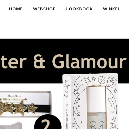
HOME
WEBSHOP
LOOKBOOK
WINKEL