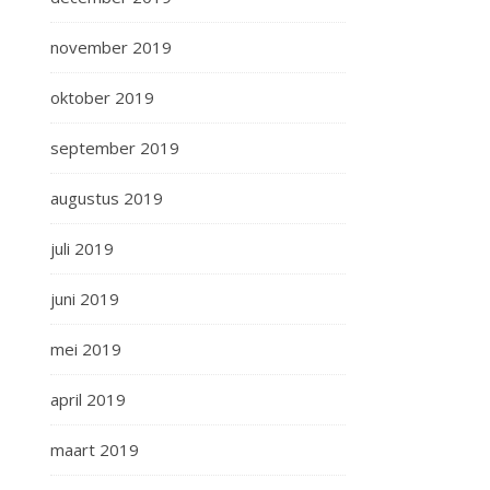
november 2019
oktober 2019
september 2019
augustus 2019
juli 2019
juni 2019
mei 2019
april 2019
maart 2019