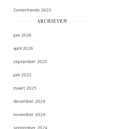
Zomertrends 2025
ARCHIEVEN
juni 2026
april 2026
september 2025
juni 2025
maart 2025
december 2024
november 2024
september 2024