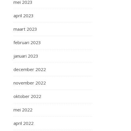
mei 2023
april 2023
maart 2023
februari 2023
januari 2023
december 2022
november 2022
oktober 2022
mei 2022
april 2022