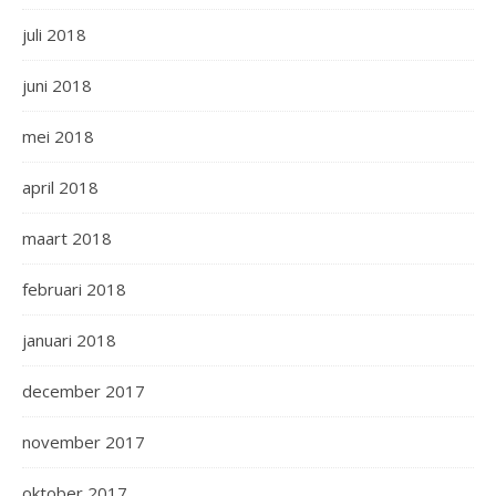
juli 2018
juni 2018
mei 2018
april 2018
maart 2018
februari 2018
januari 2018
december 2017
november 2017
oktober 2017