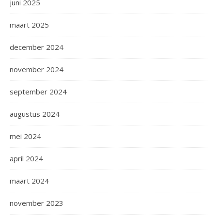
juni 2025
maart 2025
december 2024
november 2024
september 2024
augustus 2024
mei 2024
april 2024
maart 2024
november 2023