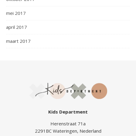
mei 2017
april 2017
maart 2017
Kids Department
Herenstraat 71a
2291BC Wateringen, Nederland