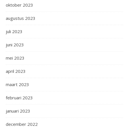
oktober 2023
augustus 2023
juli 2023
juni 2023
mei 2023
april 2023
maart 2023
februari 2023
januari 2023
december 2022