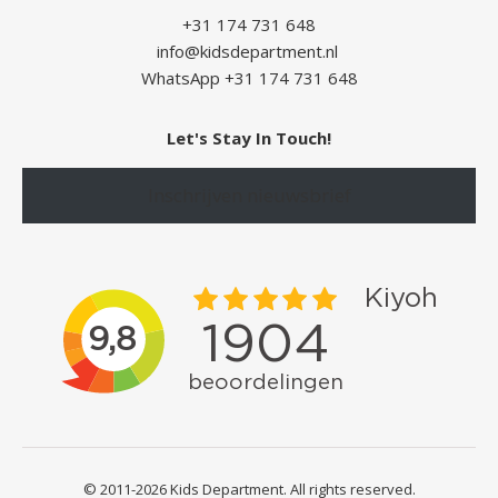
+31 174 731 648
info@kidsdepartment.nl
WhatsApp +31 174 731 648
Let's Stay In Touch!
Inschrijven nieuwsbrief
© 2011-2026 Kids Department. All rights reserved.