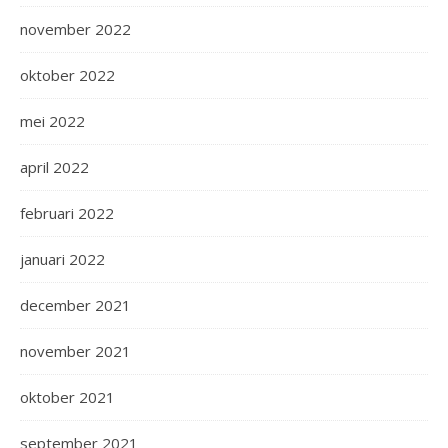
november 2022
oktober 2022
mei 2022
april 2022
februari 2022
januari 2022
december 2021
november 2021
oktober 2021
september 2021