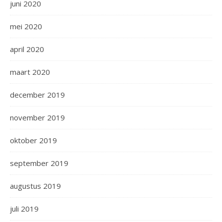
juni 2020
mei 2020
april 2020
maart 2020
december 2019
november 2019
oktober 2019
september 2019
augustus 2019
juli 2019