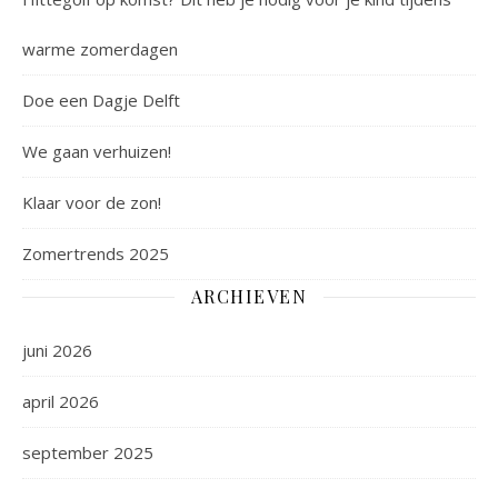
warme zomerdagen
Doe een Dagje Delft
We gaan verhuizen!
Klaar voor de zon!
Zomertrends 2025
ARCHIEVEN
juni 2026
april 2026
september 2025