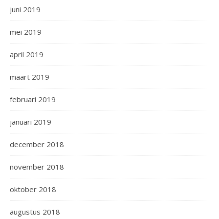
juni 2019
mei 2019
april 2019
maart 2019
februari 2019
januari 2019
december 2018
november 2018
oktober 2018
augustus 2018