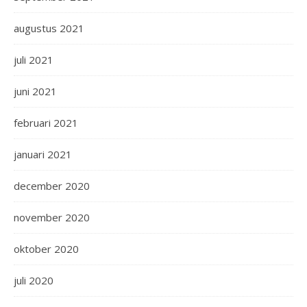
augustus 2021
juli 2021
juni 2021
februari 2021
januari 2021
december 2020
november 2020
oktober 2020
juli 2020