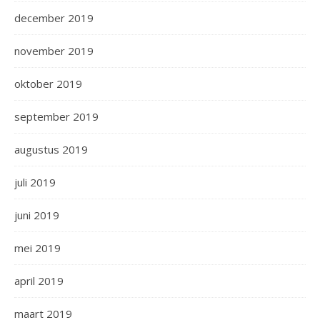
december 2019
november 2019
oktober 2019
september 2019
augustus 2019
juli 2019
juni 2019
mei 2019
april 2019
maart 2019