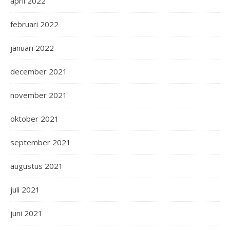
april 2022
februari 2022
januari 2022
december 2021
november 2021
oktober 2021
september 2021
augustus 2021
juli 2021
juni 2021