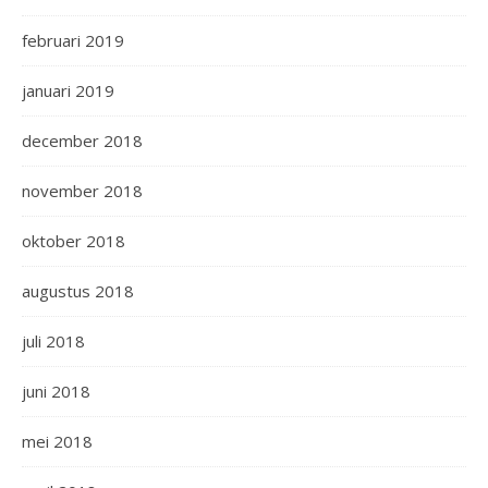
februari 2019
januari 2019
december 2018
november 2018
oktober 2018
augustus 2018
juli 2018
juni 2018
mei 2018