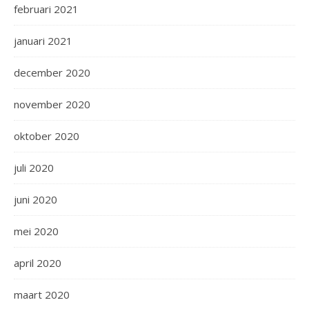
februari 2021
januari 2021
december 2020
november 2020
oktober 2020
juli 2020
juni 2020
mei 2020
april 2020
maart 2020