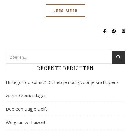
LEES MEER
RECENTE BERICHTEN
Hittegolf op komst? Dit heb je nodig voor je kind tijdens
warme zomerdagen
Doe een Dagje Delft
We gaan verhuizen!