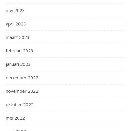
mei 2023
april 2023
maart 2023
februari 2023
januari 2023
december 2022
november 2022
oktober 2022
mei 2022