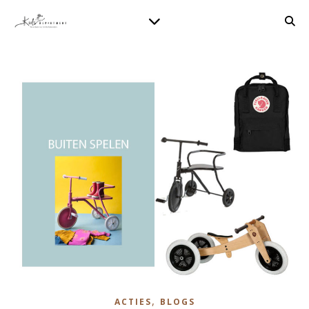
,
ACTIES
BLOGS