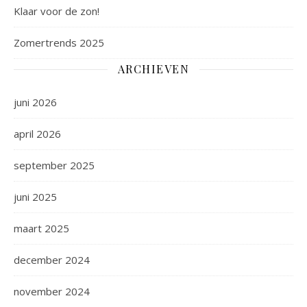
Klaar voor de zon!
Zomertrends 2025
ARCHIEVEN
juni 2026
april 2026
september 2025
juni 2025
maart 2025
december 2024
november 2024