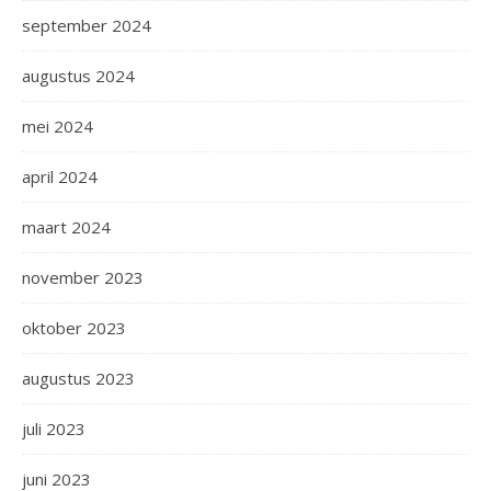
september 2024
augustus 2024
mei 2024
april 2024
maart 2024
november 2023
oktober 2023
augustus 2023
juli 2023
juni 2023