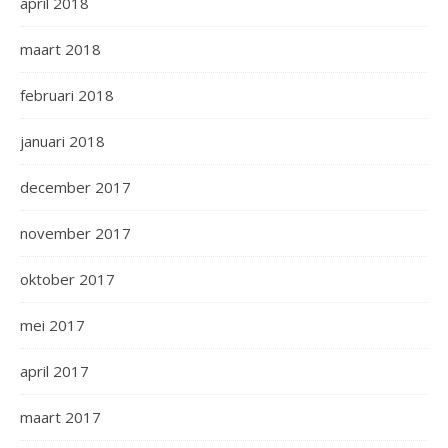
april 2018
maart 2018
februari 2018
januari 2018
december 2017
november 2017
oktober 2017
mei 2017
april 2017
maart 2017