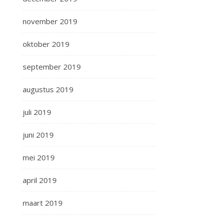
november 2019
oktober 2019
september 2019
augustus 2019
juli 2019
juni 2019
mei 2019
april 2019
maart 2019