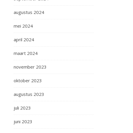
augustus 2024
mei 2024
april 2024
maart 2024
november 2023
oktober 2023
augustus 2023
juli 2023
juni 2023