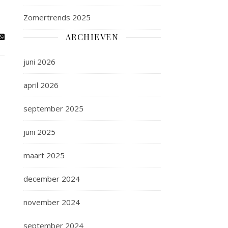
Zomertrends 2025
ARCHIEVEN
juni 2026
april 2026
september 2025
juni 2025
maart 2025
december 2024
november 2024
september 2024