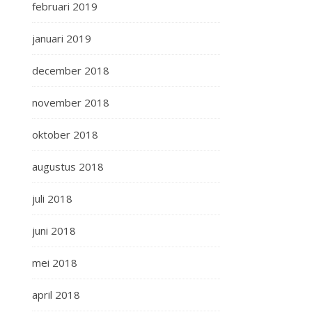
februari 2019
januari 2019
december 2018
november 2018
oktober 2018
augustus 2018
juli 2018
juni 2018
mei 2018
april 2018