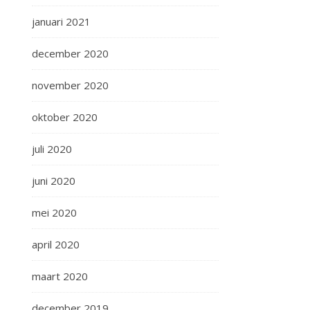
januari 2021
december 2020
november 2020
oktober 2020
juli 2020
juni 2020
mei 2020
april 2020
maart 2020
december 2019