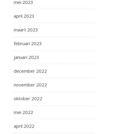
mei 2023
april 2023
maart 2023
februari 2023
januari 2023
december 2022
november 2022
oktober 2022
mei 2022
april 2022