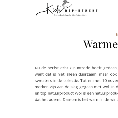
Warme 
Nu de herfst echt zijn intrede heeft gedaan, 
want dat is niet alleen duurzaam, maar ook
sweaters in de collectie. Tot en met 10 nove
merken zijn aan de slag gegaan met wol. In d
en top natuurproduct Wol is een natuurprodu
dat het ademt. Daarom is het warm in de win