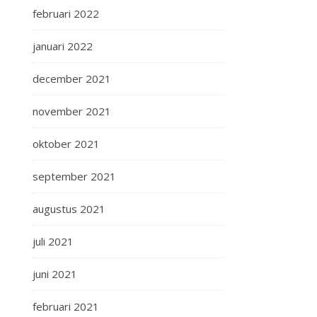
februari 2022
januari 2022
december 2021
november 2021
oktober 2021
september 2021
augustus 2021
juli 2021
juni 2021
februari 2021