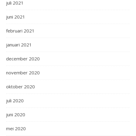
juli 2021
juni 2021
februari 2021
januari 2021
december 2020
november 2020
oktober 2020
juli 2020
juni 2020
mei 2020