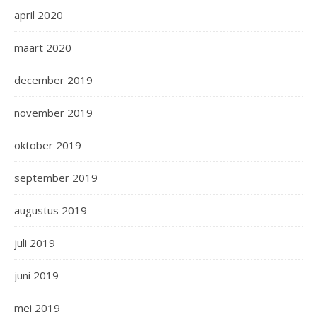
april 2020
maart 2020
december 2019
november 2019
oktober 2019
september 2019
augustus 2019
juli 2019
juni 2019
mei 2019