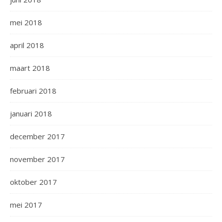
mei 2018
april 2018
maart 2018
februari 2018
januari 2018
december 2017
november 2017
oktober 2017
mei 2017