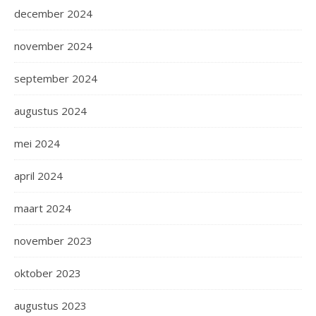
december 2024
november 2024
september 2024
augustus 2024
mei 2024
april 2024
maart 2024
november 2023
oktober 2023
augustus 2023