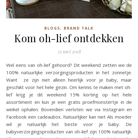
,
BLOGS
BRAND TALK
Kom oh-lief ontdekken
25 mei 2018
Wel eens van oh-lief gehoord? Dit weekend zetten we de
100% natuurlijke verzorgingsproducten in het zonnetje.
Want ze zijn niet alleen heerlijk voor je baby, maar
geschikt voor het hele gezin. Om kennis te maken met oh-
lief krijg je dit weekend 15% korting op het hele
assortiment en kun je een gratis proefmonstertje in de
winkel ophalen. Bovendien verloten we via Instagram en
Facebook een cadeaubox. Natuurlijker kan niet Als moeder
wil je natuurlijk het beste voor je baby. De
babyverzorgingsproducten van oh-lief zijn 100% natuurlijk.