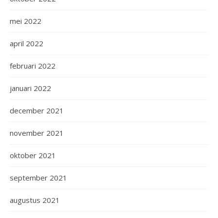
mei 2022
april 2022
februari 2022
januari 2022
december 2021
november 2021
oktober 2021
september 2021
augustus 2021