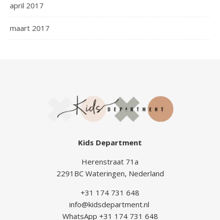
april 2017
maart 2017
Kids Department
Herenstraat 71a
2291BC Wateringen, Nederland
+31 174 731 648
info@kidsdepartment.nl
WhatsApp +31 174 731 648