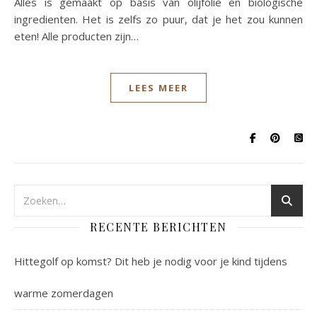
Alles is gemaakt op basis van olijfolie en biologische
ingredienten. Het is zelfs zo puur, dat je het zou kunnen
eten! Alle producten zijn…
LEES MEER
RECENTE BERICHTEN
Hittegolf op komst? Dit heb je nodig voor je kind tijdens
warme zomerdagen