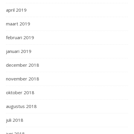
april 2019
maart 2019
februari 2019
januari 2019
december 2018
november 2018
oktober 2018
augustus 2018
juli 2018
juni 2018