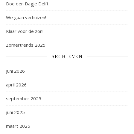
Doe een Dagje Delft
We gaan verhuizen!
Klaar voor de zon!
Zomertrends 2025
ARCHIEVEN
juni 2026
april 2026
september 2025
juni 2025
maart 2025