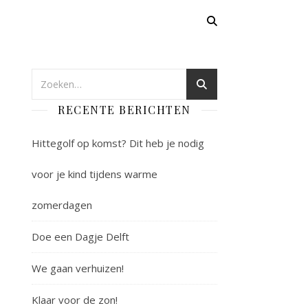
RECENTE BERICHTEN
Hittegolf op komst? Dit heb je nodig
voor je kind tijdens warme
zomerdagen
Doe een Dagje Delft
We gaan verhuizen!
Klaar voor de zon!