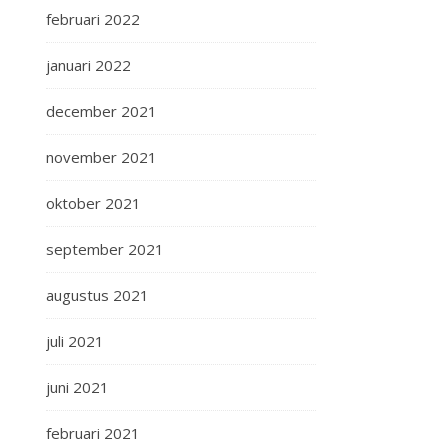
februari 2022
januari 2022
december 2021
november 2021
oktober 2021
september 2021
augustus 2021
juli 2021
juni 2021
februari 2021