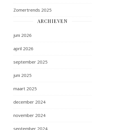
Zomertrends 2025
ARCHIEVEN
juni 2026
april 2026
september 2025
juni 2025
maart 2025
december 2024
november 2024
september 2024