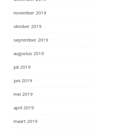
november 2019
oktober 2019
september 2019
augustus 2019
juli 2019
juni 2019
mei 2019
april 2019
maart 2019