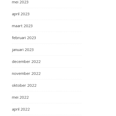
mei 2023
april 2023
maart 2023
februari 2023
januari 2023
december 2022
november 2022
oktober 2022
mei 2022
april 2022