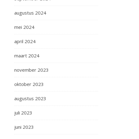
augustus 2024
mei 2024
april 2024
maart 2024
november 2023
oktober 2023
augustus 2023
juli 2023
juni 2023