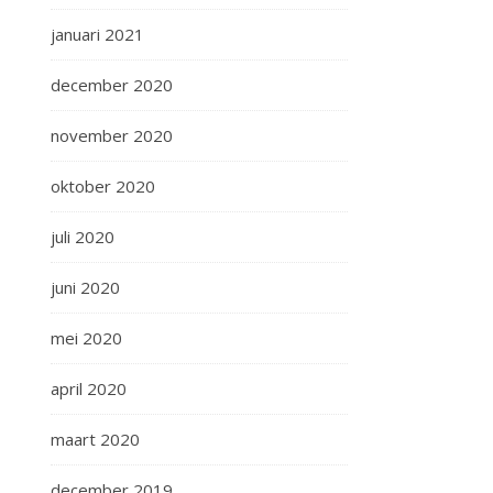
januari 2021
december 2020
november 2020
oktober 2020
juli 2020
juni 2020
mei 2020
april 2020
maart 2020
december 2019