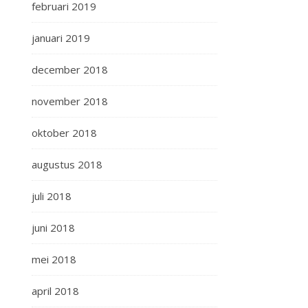
februari 2019
januari 2019
december 2018
november 2018
oktober 2018
augustus 2018
juli 2018
juni 2018
mei 2018
april 2018