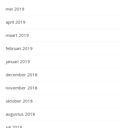
mei 2019
april 2019
maart 2019
februari 2019
januari 2019
december 2018
november 2018
oktober 2018
augustus 2018
juli 2018