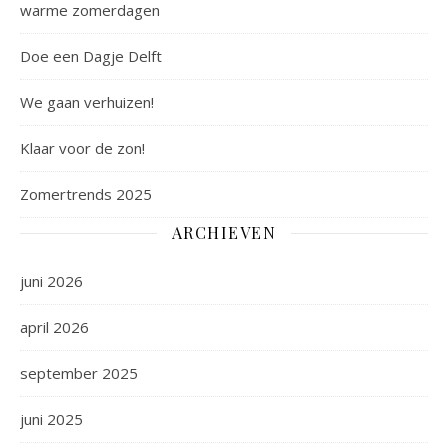
warme zomerdagen
Doe een Dagje Delft
We gaan verhuizen!
Klaar voor de zon!
Zomertrends 2025
ARCHIEVEN
juni 2026
april 2026
september 2025
juni 2025