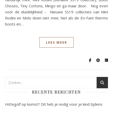
Choses, Tiny Cottons, Mingo en ga maar door. Nog even
voor de duidelijkheid – Nieuwe SS19 collecties van Mini
Rodini en Molo doen niet mee. Net als de En-Fant thermo
boots en…
LEES MEER
RECENTE BERICHTEN
Hittegolf op komst? Dit heb je nodig voor je kind tijdens