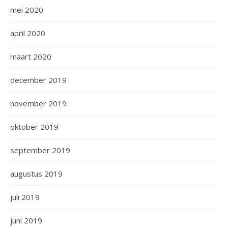
mei 2020
april 2020
maart 2020
december 2019
november 2019
oktober 2019
september 2019
augustus 2019
juli 2019
juni 2019