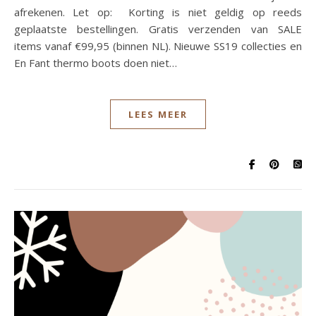
afrekenen. Let op: Korting is niet geldig op reeds
geplaatste bestellingen. Gratis verzenden van SALE
items vanaf €99,95 (binnen NL). Nieuwe SS19 collecties en
En Fant thermo boots doen niet…
LEES MEER