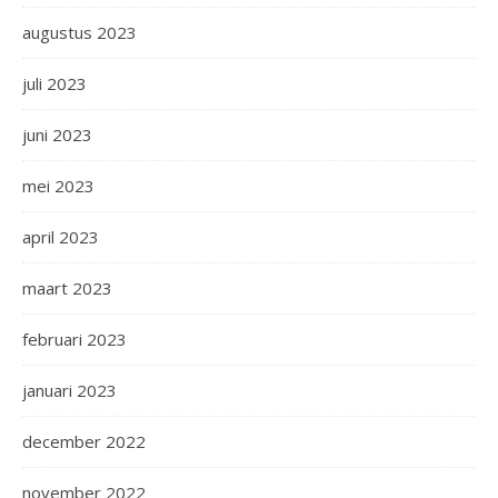
augustus 2023
juli 2023
juni 2023
mei 2023
april 2023
maart 2023
februari 2023
januari 2023
december 2022
november 2022