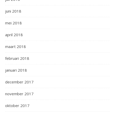
juni 2018
mei 2018
april 2018
maart 2018
februari 2018
januari 2018
december 2017
november 2017
oktober 2017