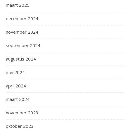
maart 2025
december 2024
november 2024
september 2024
augustus 2024
mei 2024
april 2024
maart 2024
november 2023
oktober 2023