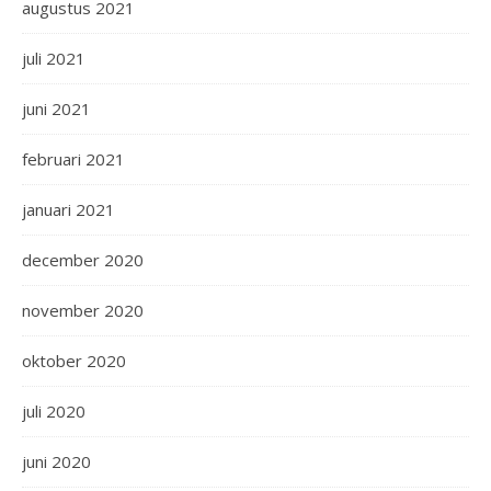
augustus 2021
juli 2021
juni 2021
februari 2021
januari 2021
december 2020
november 2020
oktober 2020
juli 2020
juni 2020