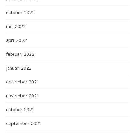
oktober 2022
mei 2022
april 2022
februari 2022
januari 2022
december 2021
november 2021
oktober 2021
september 2021